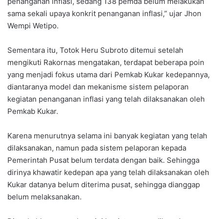
penanganan inflasi, sedang 138 pemda belum melakukan
sama sekali upaya konkrit penanganan inflasi,” ujar Jhon
Wempi Wetipo.
Sementara itu, Totok Heru Subroto ditemui setelah
mengikuti Rakornas mengatakan, terdapat beberapa poin
yang menjadi fokus utama dari Pemkab Kukar kedepannya,
diantaranya model dan mekanisme sistem pelaporan
kegiatan penanganan inflasi yang telah dilaksanakan oleh
Pemkab Kukar.
Karena menurutnya selama ini banyak kegiatan yang telah
dilaksanakan, namun pada sistem pelaporan kepada
Pemerintah Pusat belum terdata dengan baik. Sehingga
dirinya khawatir kedepan apa yang telah dilaksanakan oleh
Kukar datanya belum diterima pusat, sehingga dianggap
belum melaksanakan.