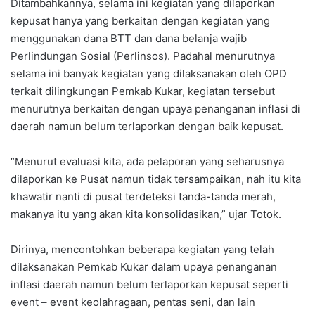
Ditambahkannya, selama ini kegiatan yang dilaporkan
kepusat hanya yang berkaitan dengan kegiatan yang
menggunakan dana BTT dan dana belanja wajib
Perlindungan Sosial (Perlinsos). Padahal menurutnya
selama ini banyak kegiatan yang dilaksanakan oleh OPD
terkait dilingkungan Pemkab Kukar, kegiatan tersebut
menurutnya berkaitan dengan upaya penanganan inflasi di
daerah namun belum terlaporkan dengan baik kepusat.
“Menurut evaluasi kita, ada pelaporan yang seharusnya
dilaporkan ke Pusat namun tidak tersampaikan, nah itu kita
khawatir nanti di pusat terdeteksi tanda-tanda merah,
makanya itu yang akan kita konsolidasikan,” ujar Totok.
Dirinya, mencontohkan beberapa kegiatan yang telah
dilaksanakan Pemkab Kukar dalam upaya penanganan
inflasi daerah namun belum terlaporkan kepusat seperti
event – event keolahragaan, pentas seni, dan lain