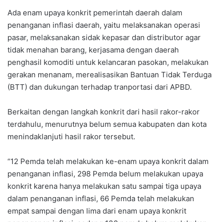
Ada enam upaya konkrit pemerintah daerah dalam
penanganan inflasi daerah, yaitu melaksanakan operasi
pasar, melaksanakan sidak kepasar dan distributor agar
tidak menahan barang, kerjasama dengan daerah
penghasil komoditi untuk kelancaran pasokan, melakukan
gerakan menanam, merealisasikan Bantuan Tidak Terduga
(BTT) dan dukungan terhadap tranportasi dari APBD.
Berkaitan dengan langkah konkrit dari hasil rakor-rakor
terdahulu, menurutnya belum semua kabupaten dan kota
menindaklanjuti hasil rakor tersebut.
“12 Pemda telah melakukan ke-enam upaya konkrit dalam
penanganan inflasi, 298 Pemda belum melakukan upaya
konkrit karena hanya melakukan satu sampai tiga upaya
dalam penanganan inflasi, 66 Pemda telah melakukan
empat sampai dengan lima dari enam upaya konkrit