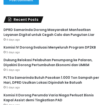
Recent Posts
DPRD Samarinda Dorong Masyarakat Manfaatkan
Layanan Digital untuk Cegah Calo dan Pungutan Liar
4 days ago
Komisi IV Dorong Evaluasi Menyeluruh Program DP2KB
5 days ago
Dukung Relokasi Pelabuhan Penumpang ke Palaran,
Diyakini Dorong Pertumbuhan Ekonomi dan UMKM
5 days ago
PLTSa Samarinda Butuh Pasokan 1.000 Ton Sampah per
Hari, DPRD Usulkan Lokasi Dipindah ke Batuah
5 days ago
Komisi II Dorong Perumda Varia Niaga Perkuat Bisnis
Kapal Assist demi Tingkatkan PAD