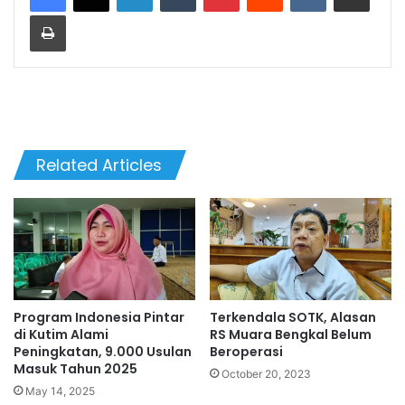
Print
Related Articles
Program Indonesia Pintar
Terkendala SOTK, Alasan
di Kutim Alami
RS Muara Bengkal Belum
Peningkatan, 9.000 Usulan
Beroperasi
Masuk Tahun 2025
October 20, 2023
May 14, 2025