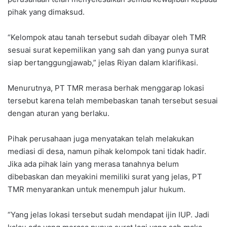
pihak yang dimaksud.
“Kelompok atau tanah tersebut sudah dibayar oleh TMR
sesuai surat kepemilikan yang sah dan yang punya surat
siap bertanggungjawab,” jelas Riyan dalam klarifikasi.
Menurutnya, PT TMR merasa berhak menggarap lokasi
tersebut karena telah membebaskan tanah tersebut sesuai
dengan aturan yang berlaku.
Pihak perusahaan juga menyatakan telah melakukan
mediasi di desa, namun pihak kelompok tani tidak hadir.
Jika ada pihak lain yang merasa tanahnya belum
dibebaskan dan meyakini memiliki surat yang jelas, PT
TMR menyarankan untuk menempuh jalur hukum.
“Yang jelas lokasi tersebut sudah mendapat ijin IUP. Jadi