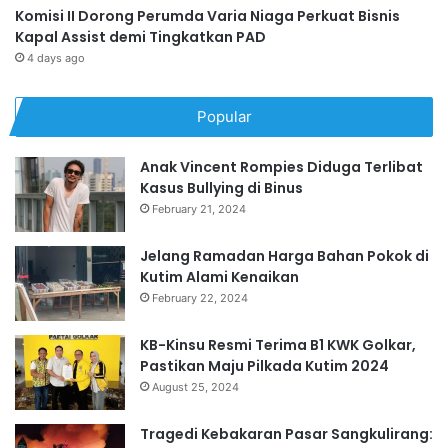
Komisi II Dorong Perumda Varia Niaga Perkuat Bisnis
Kapal Assist demi Tingkatkan PAD
4 days ago
Popular
Anak Vincent Rompies Diduga Terlibat
Kasus Bullying di Binus
February 21, 2024
Jelang Ramadan Harga Bahan Pokok di
Kutim Alami Kenaikan
February 22, 2024
KB-Kinsu Resmi Terima B1 KWK Golkar,
Pastikan Maju Pilkada Kutim 2024
August 25, 2024
Tragedi Kebakaran Pasar Sangkulirang: