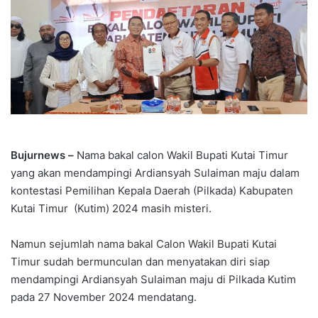
Bujurnews –
Nama bakal calon Wakil Bupati Kutai Timur
yang akan mendampingi Ardiansyah Sulaiman maju dalam
kontestasi Pemilihan Kepala Daerah (Pilkada) Kabupaten
Kutai Timur (Kutim) 2024 masih misteri.
Namun sejumlah nama bakal Calon Wakil Bupati Kutai
Timur sudah bermunculan dan menyatakan diri siap
mendampingi Ardiansyah Sulaiman maju di Pilkada Kutim
pada 27 November 2024 mendatang.