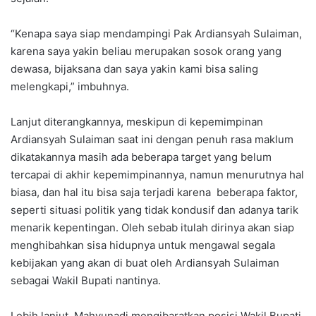
“Kenapa saya siap mendampingi Pak Ardiansyah Sulaiman,
karena saya yakin beliau merupakan sosok orang yang
dewasa, bijaksana dan saya yakin kami bisa saling
melengkapi,” imbuhnya.
Lanjut diterangkannya, meskipun di kepemimpinan
Ardiansyah Sulaiman saat ini dengan penuh rasa maklum
dikatakannya masih ada beberapa target yang belum
tercapai di akhir kepemimpinannya, namun menurutnya hal
biasa, dan hal itu bisa saja terjadi karena beberapa faktor,
seperti situasi politik yang tidak kondusif dan adanya tarik
menarik kepentingan. Oleh sebab itulah dirinya akan siap
menghibahkan sisa hidupnya untuk mengawal segala
kebijakan yang akan di buat oleh Ardiansyah Sulaiman
sebagai Wakil Bupati nantinya.
Lebih lanjut, Mahyunadi mengibaratkan posisi Wakil Bupati