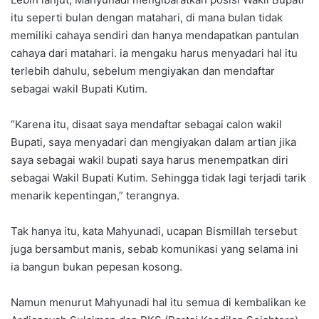
itu seperti bulan dengan matahari, di mana bulan tidak
memiliki cahaya sendiri dan hanya mendapatkan pantulan
cahaya dari matahari. ia mengaku harus menyadari hal itu
terlebih dahulu, sebelum mengiyakan dan mendaftar
sebagai wakil Bupati Kutim.
“Karena itu, disaat saya mendaftar sebagai calon wakil
Bupati, saya menyadari dan mengiyakan dalam artian jika
saya sebagai wakil bupati saya harus menempatkan diri
sebagai Wakil Bupati Kutim. Sehingga tidak lagi terjadi tarik
menarik kepentingan,” terangnya.
Tak hanya itu, kata Mahyunadi, ucapan Bismillah tersebut
juga bersambut manis, sebab komunikasi yang selama ini
ia bangun bukan pepesan kosong.
Namun menurut Mahyunadi hal itu semua di kembalikan ke