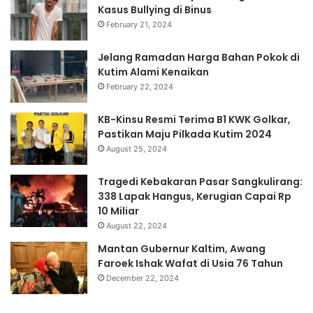
Kasus Bullying di Binus
February 21, 2024
Jelang Ramadan Harga Bahan Pokok di
Kutim Alami Kenaikan
February 22, 2024
KB-Kinsu Resmi Terima B1 KWK Golkar,
Pastikan Maju Pilkada Kutim 2024
August 25, 2024
Tragedi Kebakaran Pasar Sangkulirang:
338 Lapak Hangus, Kerugian Capai Rp
10 Miliar
August 22, 2024
Mantan Gubernur Kaltim, Awang
Faroek Ishak Wafat di Usia 76 Tahun
December 22, 2024