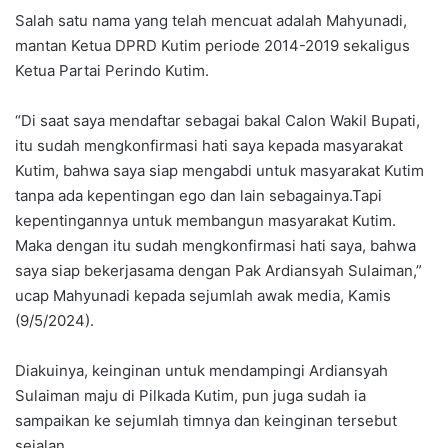
Salah satu nama yang telah mencuat adalah Mahyunadi,
mantan Ketua DPRD Kutim periode 2014-2019 sekaligus
Ketua Partai Perindo Kutim.
“Di saat saya mendaftar sebagai bakal Calon Wakil Bupati,
itu sudah mengkonfirmasi hati saya kepada masyarakat
Kutim, bahwa saya siap mengabdi untuk masyarakat Kutim
tanpa ada kepentingan ego dan lain sebagainya.Tapi
kepentingannya untuk membangun masyarakat Kutim.
Maka dengan itu sudah mengkonfirmasi hati saya, bahwa
saya siap bekerjasama dengan Pak Ardiansyah Sulaiman,”
ucap Mahyunadi kepada sejumlah awak media, Kamis
(9/5/2024).
Diakuinya, keinginan untuk mendampingi Ardiansyah
Sulaiman maju di Pilkada Kutim, pun juga sudah ia
sampaikan ke sejumlah timnya dan keinginan tersebut
sejalan.