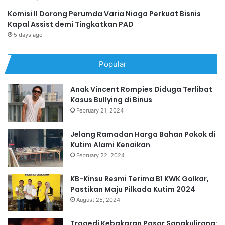
Komisi II Dorong Perumda Varia Niaga Perkuat Bisnis
Kapal Assist demi Tingkatkan PAD
5 days ago
Popular
Anak Vincent Rompies Diduga Terlibat
Kasus Bullying di Binus
February 21, 2024
Jelang Ramadan Harga Bahan Pokok di
Kutim Alami Kenaikan
February 22, 2024
KB-Kinsu Resmi Terima B1 KWK Golkar,
Pastikan Maju Pilkada Kutim 2024
August 25, 2024
Tragedi Kebakaran Pasar Sangkulirang: