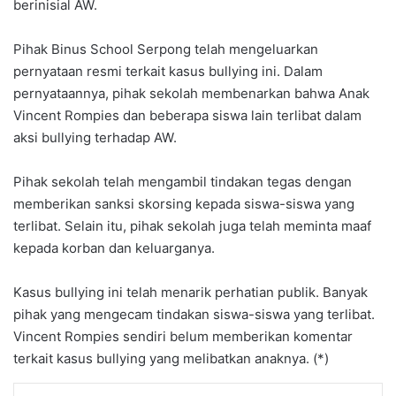
berinisial AW.
Pihak Binus School Serpong telah mengeluarkan
pernyataan resmi terkait kasus bullying ini. Dalam
pernyataannya, pihak sekolah membenarkan bahwa Anak
Vincent Rompies dan beberapa siswa lain terlibat dalam
aksi bullying terhadap AW.
Pihak sekolah telah mengambil tindakan tegas dengan
memberikan sanksi skorsing kepada siswa-siswa yang
terlibat. Selain itu, pihak sekolah juga telah meminta maaf
kepada korban dan keluarganya.
Kasus bullying ini telah menarik perhatian publik. Banyak
pihak yang mengecam tindakan siswa-siswa yang terlibat.
Vincent Rompies sendiri belum memberikan komentar
terkait kasus bullying yang melibatkan anaknya. (*)