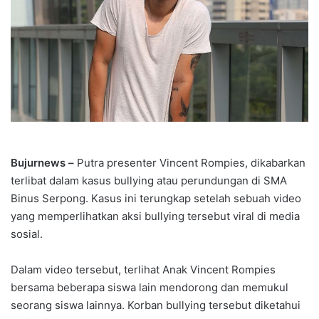
Bujurnews –
Putra presenter Vincent Rompies, dikabarkan
terlibat dalam kasus bullying atau perundungan di SMA
Binus Serpong. Kasus ini terungkap setelah sebuah video
yang memperlihatkan aksi bullying tersebut viral di media
sosial.
Dalam video tersebut, terlihat Anak Vincent Rompies
bersama beberapa siswa lain mendorong dan memukul
seorang siswa lainnya. Korban bullying tersebut diketahui