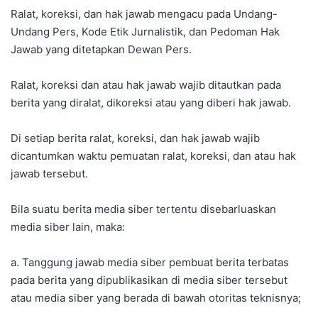
Ralat, koreksi, dan hak jawab mengacu pada Undang-
Undang Pers, Kode Etik Jurnalistik, dan Pedoman Hak
Jawab yang ditetapkan Dewan Pers.
Ralat, koreksi dan atau hak jawab wajib ditautkan pada
berita yang diralat, dikoreksi atau yang diberi hak jawab.
Di setiap berita ralat, koreksi, dan hak jawab wajib
dicantumkan waktu pemuatan ralat, koreksi, dan atau hak
jawab tersebut.
Bila suatu berita media siber tertentu disebarluaskan
media siber lain, maka:
a. Tanggung jawab media siber pembuat berita terbatas
pada berita yang dipublikasikan di media siber tersebut
atau media siber yang berada di bawah otoritas teknisnya;