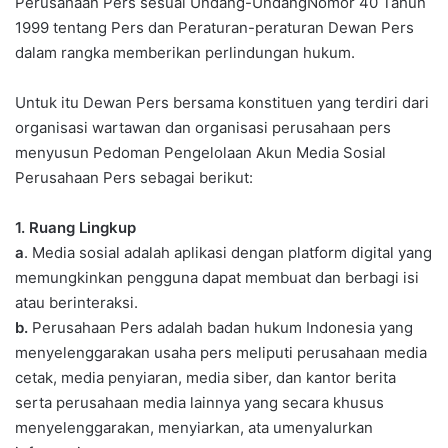
Perusahaan Pers sesuai Undang-UndangNomor 40 Tahun
1999 tentang Pers dan Peraturan-peraturan Dewan Pers
dalam rangka memberikan perlindungan hukum.
Untuk itu Dewan Pers bersama konstituen yang terdiri dari
organisasi wartawan dan organisasi perusahaan pers
menyusun Pedoman Pengelolaan Akun Media Sosial
Perusahaan Pers sebagai berikut:
1. Ruang Lingkup
a
. Media sosial adalah aplikasi dengan platform digital yang
memungkinkan pengguna dapat membuat dan berbagi isi
atau berinteraksi.
b.
Perusahaan Pers adalah badan hukum Indonesia yang
menyelenggarakan usaha pers meliputi perusahaan media
cetak, media penyiaran, media siber, dan kantor berita
serta perusahaan media lainnya yang secara khusus
menyelenggarakan, menyiarkan, ata umenyalurkan