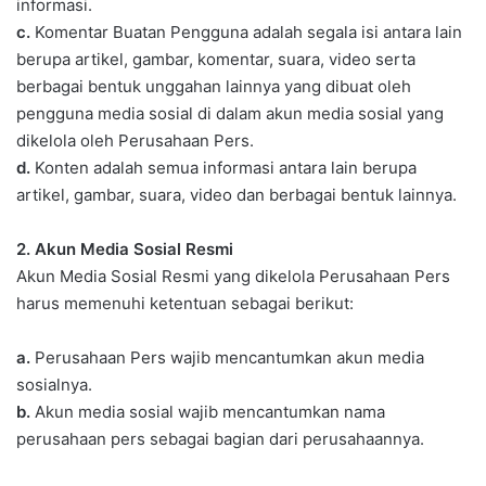
informasi.
c.
Komentar Buatan Pengguna adalah segala isi antara lain
berupa artikel, gambar, komentar, suara, video serta
berbagai bentuk unggahan lainnya yang dibuat oleh
pengguna media sosial di dalam akun media sosial yang
dikelola oleh Perusahaan Pers.
d.
Konten adalah semua informasi antara lain berupa
artikel, gambar, suara, video dan berbagai bentuk lainnya.
2. Akun Media Sosial Resmi
Akun Media Sosial Resmi yang dikelola Perusahaan Pers
harus memenuhi ketentuan sebagai berikut:
a.
Perusahaan Pers wajib mencantumkan akun media
sosialnya.
b.
Akun media sosial wajib mencantumkan nama
perusahaan pers sebagai bagian dari perusahaannya.