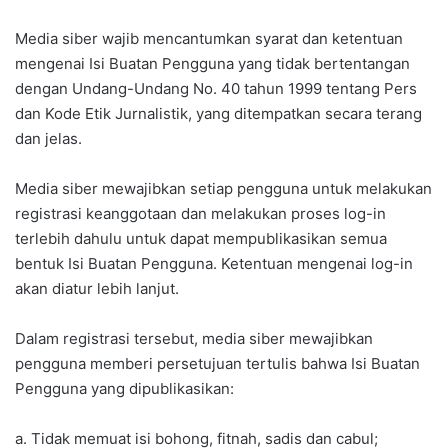
Media siber wajib mencantumkan syarat dan ketentuan
mengenai Isi Buatan Pengguna yang tidak bertentangan
dengan Undang-Undang No. 40 tahun 1999 tentang Pers
dan Kode Etik Jurnalistik, yang ditempatkan secara terang
dan jelas.
Media siber mewajibkan setiap pengguna untuk melakukan
registrasi keanggotaan dan melakukan proses log-in
terlebih dahulu untuk dapat mempublikasikan semua
bentuk Isi Buatan Pengguna. Ketentuan mengenai log-in
akan diatur lebih lanjut.
Dalam registrasi tersebut, media siber mewajibkan
pengguna memberi persetujuan tertulis bahwa Isi Buatan
Pengguna yang dipublikasikan:
a. Tidak memuat isi bohong, fitnah, sadis dan cabul;