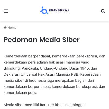
Menu
Se
Home
Pedoman Media Siber
Kemerdekaan berpendapat, kemerdekaan berekspresi, dan
kemerdekaan pers adalah hak asasi manusia yang
dilindungi Pancasila, Undang-Undang Dasar 1945, dan
Deklarasi Universal Hak Asasi Manusia PBB. Keberadaan
media siber di Indonesia juga merupakan bagian dari
kemerdekaan berpendapat, kemerdekaan berekspresi, dan
kemerdekaan pers.
Media siber memiliki karakter khusus sehingga