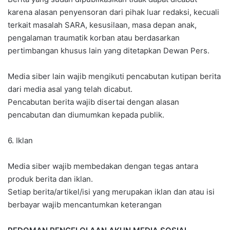
karena alasan penyensoran dari pihak luar redaksi, kecuali
terkait masalah SARA, kesusilaan, masa depan anak,
pengalaman traumatik korban atau berdasarkan
pertimbangan khusus lain yang ditetapkan Dewan Pers.
Media siber lain wajib mengikuti pencabutan kutipan berita
dari media asal yang telah dicabut.
Pencabutan berita wajib disertai dengan alasan
pencabutan dan diumumkan kepada publik.
6. Iklan
Media siber wajib membedakan dengan tegas antara
produk berita dan iklan.
Setiap berita/artikel/isi yang merupakan iklan dan atau isi
berbayar wajib mencantumkan keterangan