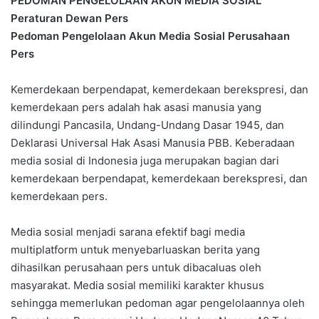
PEDOMAN PENGELOLAAN AKUN MEDIA SOSIAL
Peraturan Dewan Pers
Pedoman Pengelolaan Akun Media Sosial Perusahaan
Pers
Kemerdekaan berpendapat, kemerdekaan berekspresi, dan
kemerdekaan pers adalah hak asasi manusia yang
dilindungi Pancasila, Undang-Undang Dasar 1945, dan
Deklarasi Universal Hak Asasi Manusia PBB. Keberadaan
media sosial di Indonesia juga merupakan bagian dari
kemerdekaan berpendapat, kemerdekaan berekspresi, dan
kemerdekaan pers.
Media sosial menjadi sarana efektif bagi media
multiplatform untuk menyebarluaskan berita yang
dihasilkan perusahaan pers untuk dibacaluas oleh
masyarakat. Media sosial memiliki karakter khusus
sehingga memerlukan pedoman agar pengelolaannya oleh