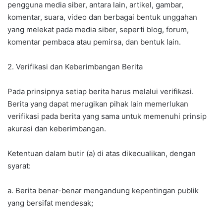
pengguna media siber, antara lain, artikel, gambar,
komentar, suara, video dan berbagai bentuk unggahan
yang melekat pada media siber, seperti blog, forum,
komentar pembaca atau pemirsa, dan bentuk lain.
2. Verifikasi dan Keberimbangan Berita
Pada prinsipnya setiap berita harus melalui verifikasi.
Berita yang dapat merugikan pihak lain memerlukan
verifikasi pada berita yang sama untuk memenuhi prinsip
akurasi dan keberimbangan.
Ketentuan dalam butir (a) di atas dikecualikan, dengan
syarat:
a. Berita benar-benar mengandung kepentingan publik
yang bersifat mendesak;