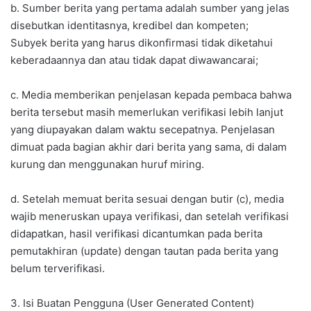
b. Sumber berita yang pertama adalah sumber yang jelas
disebutkan identitasnya, kredibel dan kompeten;
Subyek berita yang harus dikonfirmasi tidak diketahui
keberadaannya dan atau tidak dapat diwawancarai;
c. Media memberikan penjelasan kepada pembaca bahwa
berita tersebut masih memerlukan verifikasi lebih lanjut
yang diupayakan dalam waktu secepatnya. Penjelasan
dimuat pada bagian akhir dari berita yang sama, di dalam
kurung dan menggunakan huruf miring.
d. Setelah memuat berita sesuai dengan butir (c), media
wajib meneruskan upaya verifikasi, dan setelah verifikasi
didapatkan, hasil verifikasi dicantumkan pada berita
pemutakhiran (update) dengan tautan pada berita yang
belum terverifikasi.
3. Isi Buatan Pengguna (User Generated Content)