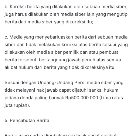
b. Koreksi berita yang dilakukan oleh sebuah media siber,
juga harus dilakukan oleh media siber lain yang mengutip
berita dari media siber yang dikoreksi itu;
c. Media yang menyebarluaskan berita dari sebuah media
siber dan tidak melakukan koreksi atas berita sesuai yang
dilakukan oleh media siber pemilik dan atau pembuat
berita tersebut, bertanggung jawab penuh atas semua
akibat hukum dari berita yang tidak dikoreksinya itu.
Sesuai dengan Undang-Undang Pers, media siber yang
tidak melayani hak jawab dapat dijatuhi sanksi hukum
pidana denda paling banyak Rp500.000.000 (Lima ratus
juta rupiah).
5. Pencabutan Berita
Berita yang sudah dipublikasikan tidak dapat dicabut