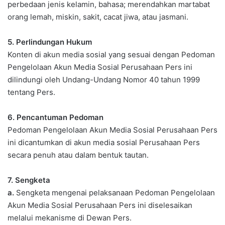
perbedaan jenis kelamin, bahasa; merendahkan martabat
orang lemah, miskin, sakit, cacat jiwa, atau jasmani.
5. Perlindungan Hukum
Konten di akun media sosial yang sesuai dengan Pedoman
Pengelolaan Akun Media Sosial Perusahaan Pers ini
dilindungi oleh Undang-Undang Nomor 40 tahun 1999
tentang Pers.
6. Pencantuman Pedoman
Pedoman Pengelolaan Akun Media Sosial Perusahaan Pers
ini dicantumkan di akun media sosial Perusahaan Pers
secara penuh atau dalam bentuk tautan.
7. Sengketa
a.
Sengketa mengenai pelaksanaan Pedoman Pengelolaan
Akun Media Sosial Perusahaan Pers ini diselesaikan
melalui mekanisme di Dewan Pers.