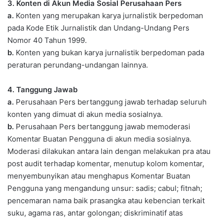
3. Konten di Akun Media Sosial Perusahaan Pers
a.
Konten yang merupakan karya jurnalistik berpedoman
pada Kode Etik Jurnalistik dan Undang-Undang Pers
Nomor 40 Tahun 1999.
b.
Konten yang bukan karya jurnalistik berpedoman pada
peraturan perundang-undangan lainnya.
4. Tanggung Jawab
a.
Perusahaan Pers bertanggung jawab terhadap seluruh
konten yang dimuat di akun media sosialnya.
b.
Perusahaan Pers bertanggung jawab memoderasi
Komentar Buatan Pengguna di akun media sosialnya.
Moderasi dilakukan antara lain dengan melakukan pra atau
post audit terhadap komentar, menutup kolom komentar,
menyembunyikan atau menghapus Komentar Buatan
Pengguna yang mengandung unsur: sadis; cabul; fitnah;
pencemaran nama baik prasangka atau kebencian terkait
suku, agama ras, antar golongan; diskriminatif atas