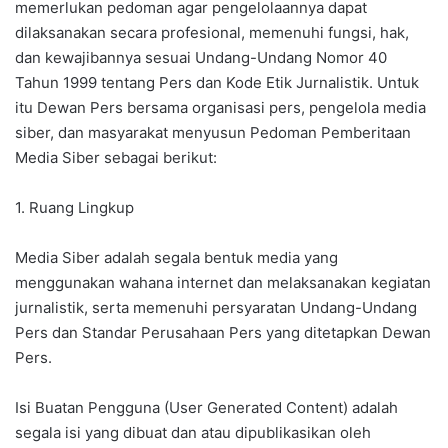
memerlukan pedoman agar pengelolaannya dapat
dilaksanakan secara profesional, memenuhi fungsi, hak,
dan kewajibannya sesuai Undang-Undang Nomor 40
Tahun 1999 tentang Pers dan Kode Etik Jurnalistik. Untuk
itu Dewan Pers bersama organisasi pers, pengelola media
siber, dan masyarakat menyusun Pedoman Pemberitaan
Media Siber sebagai berikut:
1. Ruang Lingkup
Media Siber adalah segala bentuk media yang
menggunakan wahana internet dan melaksanakan kegiatan
jurnalistik, serta memenuhi persyaratan Undang-Undang
Pers dan Standar Perusahaan Pers yang ditetapkan Dewan
Pers.
Isi Buatan Pengguna (User Generated Content) adalah
segala isi yang dibuat dan atau dipublikasikan oleh