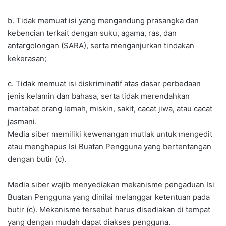
b. Tidak memuat isi yang mengandung prasangka dan
kebencian terkait dengan suku, agama, ras, dan
antargolongan (SARA), serta menganjurkan tindakan
kekerasan;
c. Tidak memuat isi diskriminatif atas dasar perbedaan
jenis kelamin dan bahasa, serta tidak merendahkan
martabat orang lemah, miskin, sakit, cacat jiwa, atau cacat
jasmani.
Media siber memiliki kewenangan mutlak untuk mengedit
atau menghapus Isi Buatan Pengguna yang bertentangan
dengan butir (c).
Media siber wajib menyediakan mekanisme pengaduan Isi
Buatan Pengguna yang dinilai melanggar ketentuan pada
butir (c). Mekanisme tersebut harus disediakan di tempat
yang dengan mudah dapat diakses pengguna.