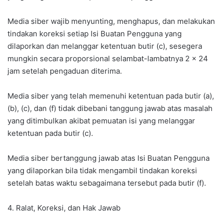
Media siber wajib menyunting, menghapus, dan melakukan
tindakan koreksi setiap Isi Buatan Pengguna yang
dilaporkan dan melanggar ketentuan butir (c), sesegera
mungkin secara proporsional selambat-lambatnya 2 x 24
jam setelah pengaduan diterima.
Media siber yang telah memenuhi ketentuan pada butir (a),
(b), (c), dan (f) tidak dibebani tanggung jawab atas masalah
yang ditimbulkan akibat pemuatan isi yang melanggar
ketentuan pada butir (c).
Media siber bertanggung jawab atas Isi Buatan Pengguna
yang dilaporkan bila tidak mengambil tindakan koreksi
setelah batas waktu sebagaimana tersebut pada butir (f).
4. Ralat, Koreksi, dan Hak Jawab