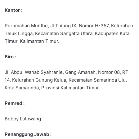
Kantor :
Perumahan Munthe, Jl Thiung IX, Nomor H-357, Kelurahan
Teluk Lingga, Kecamatan Sangatta Utara, Kabupaten Kutai
Timur, Kalimantan Timur.
Biro :
Jl. Abdul Wahab Syahranie, Gang Amanah, Nomor 08, RT
14, Kelurahan Gunung Kelua, Kecamatan Samarinda Ulu,
Kota Samarinda, Provinsi Kalimantan Timur.
Pemred :
Bobby Lolowang
Penanggung Jawab :