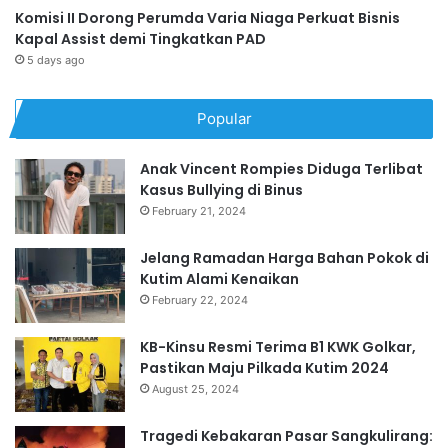
Komisi II Dorong Perumda Varia Niaga Perkuat Bisnis
Kapal Assist demi Tingkatkan PAD
5 days ago
Popular
Anak Vincent Rompies Diduga Terlibat
Kasus Bullying di Binus
February 21, 2024
Jelang Ramadan Harga Bahan Pokok di
Kutim Alami Kenaikan
February 22, 2024
KB-Kinsu Resmi Terima B1 KWK Golkar,
Pastikan Maju Pilkada Kutim 2024
August 25, 2024
Tragedi Kebakaran Pasar Sangkulirang: