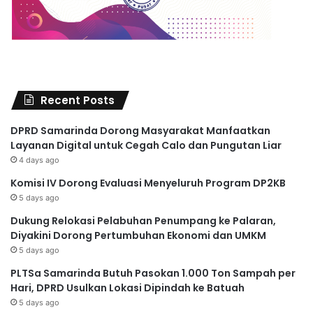
Recent Posts
DPRD Samarinda Dorong Masyarakat Manfaatkan
Layanan Digital untuk Cegah Calo dan Pungutan Liar
4 days ago
Komisi IV Dorong Evaluasi Menyeluruh Program DP2KB
5 days ago
Dukung Relokasi Pelabuhan Penumpang ke Palaran,
Diyakini Dorong Pertumbuhan Ekonomi dan UMKM
5 days ago
PLTSa Samarinda Butuh Pasokan 1.000 Ton Sampah per
Hari, DPRD Usulkan Lokasi Dipindah ke Batuah
5 days ago