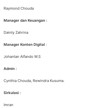
Raymond Chouda
Manager dan Keuangan :
Dainty Zahrina
Manager Konten Digital
:
Johantan Alfando W.S
Admin :
Cynthia Chouda, Rewindra Kusuma.
Sirkulasi :
Imran