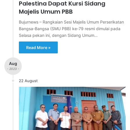
Palestina Dapat Kursi Sidang
Majelis Umum PBB
Bujurnews – Rangkaian Sesi Majelis Umum Perserikatan
Bangsa-Bangsa (SMU PBB) ke-79 resmi dimulai pada
Selasa pekan ini, dengan Sidang Umum…
Read More »
Aug
- 2023 -
22 August