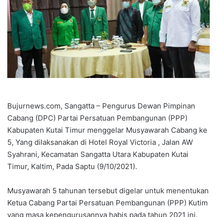
Bujurnews.com, Sangatta – Pengurus Dewan Pimpinan
Cabang (DPC) Partai Persatuan Pembangunan (PPP)
Kabupaten Kutai Timur menggelar Musyawarah Cabang ke
5, Yang dilaksanakan di Hotel Royal Victoria , Jalan AW
Syahrani, Kecamatan Sangatta Utara Kabupaten Kutai
Timur, Kaltim, Pada Saptu (9/10/2021).
Musyawarah 5 tahunan tersebut digelar untuk menentukan
Ketua Cabang Partai Persatuan Pembangunan (PPP) Kutim
yang masa kepengurusannya habis pada tahun 2021 ini.