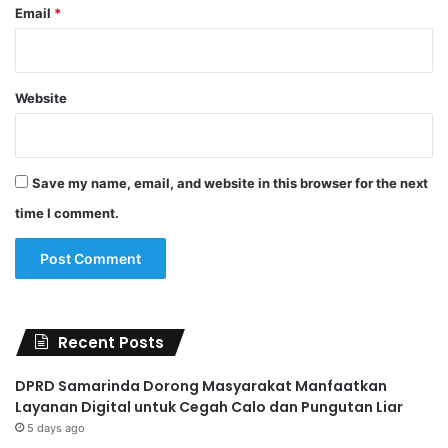
Email
*
Website
Save my name, email, and website in this browser for the next
time I comment.
Recent Posts
DPRD Samarinda Dorong Masyarakat Manfaatkan
Layanan Digital untuk Cegah Calo dan Pungutan Liar
5 days ago