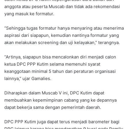
anggota atau peserta Muscab dan tidak ada rekomendasi
yang masuk ke formatur.
“Sehingga tugas formatur hanya menyaring atau menerima
aspirasi dari siapapun, kemudian nantinya formatur yang
akan melakukan screening dan uji kelayakan,” terangnya.
“Artinya, siapapun bisa mencalonkan diri menjadi calon
ketua DPC PPP Kutim selama memenuhi syarat
keanggotaan minimal 5 tahun dan peraturan organisasi
lainnya,” ujar Gamalies.
Diharapkan dalam Muscab V ini, DPC Kutim dapat
membuahkan kepemimpinan cabang yang ke depannya
dapat bekerja sama dengan pemerintah daerah.
DPC PPP Kutim juga dapat terus menjadi barometer bagi
DPC lainnya karena bisa mendapatkan 9 kursi pada Pemilu