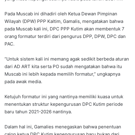
Pada Muscab ini dihadiri oleh Ketua Dewan Pimpinan
Wilayah (DPW) PPP Kaltim, Gamalis, mengatakan bahwa
pada Muscab kali ini, DPC PPP Kutim akan membentuk 7
orang formatur terdiri dari pengurus DPP, DPW, DPC dan
PAC.
“Untuk sistem kali ini memang agak sedikit berbeda aturan
dari AD ART kita serta PO sudah mengatakan bahwa itu
Muscab ini lebih kepada memilih formatur,” ungkapnya
pada awak media.
Ketujuh formatur ini yang nantinya memiliki kuasa untuk
menentukan struktur kepengurusan DPC Kutim periode
baru tahun 2021-2026 nantinya.
Dalam hal ini, Gamalies menegaskan bahwa penentuan
calon ketua DPC Kutim kepengurusan baru bukan dari