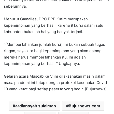
sebelumnya.
Menurut Gamalies, DPC PPP Kutim merupakan
kepemimpinan yang berhasil, karena 9 kursi dalam satu
kabupaten bukanlah hal yang banyak terjadi.
“(Mempertahankan jumlah kursi) ini bukan sebuah tugas
ringan, saya kira bagi kepemimpinan yang akan datang
mereka harus mempertahankan itu. Ini adalah
kepemimpinan yang berhasil,” Ungkapnya.
Gelaran acara Muscab Ke V ini dilaksanakan masih dalam
masa pandemi ini tetap dengan protokol kesehatan Covid
19 yang ketat bagi setiap peserta yang hadir. (Bujurnews)
ardiansyah sulaiman
Bujurnews.com