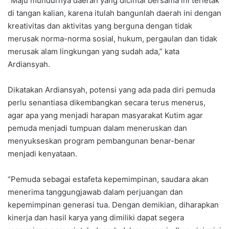
“Maju mundurnya daerah yang dicintai bersama ini terletak
di tangan kalian, karena itulah bangunlah daerah ini dengan
kreativitas dan aktivitas yang berguna dengan tidak
merusak norma-norma sosial, hukum, pergaulan dan tidak
merusak alam lingkungan yang sudah ada,” kata
Ardiansyah.
Dikatakan Ardiansyah, potensi yang ada pada diri pemuda
perlu senantiasa dikembangkan secara terus menerus,
agar apa yang menjadi harapan masyarakat Kutim agar
pemuda menjadi tumpuan dalam meneruskan dan
menyukseskan program pembangunan benar-benar
menjadi kenyataan.
“Pemuda sebagai estafeta kepemimpinan, saudara akan
menerima tanggungjawab dalam perjuangan dan
kepemimpinan generasi tua. Dengan demikian, diharapkan
kinerja dan hasil karya yang dimiliki dapat segera