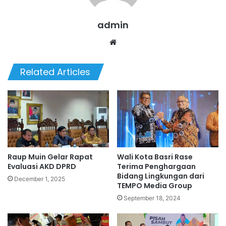
admin
Website
Related Articles
Raup Muin Gelar Rapat
Wali Kota Basri Rase
Evaluasi AKD DPRD
Terima Penghargaan
Bidang Lingkungan dari
December 1, 2025
TEMPO Media Group
September 18, 2024