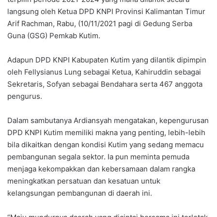
langsung oleh Ketua DPD KNPI Provinsi Kalimantan Timur
Arif Rachman, Rabu, (10/11/2021 pagi di Gedung Serba
Guna (GSG) Pemkab Kutim.
Adapun DPD KNPI Kabupaten Kutim yang dilantik dipimpin
oleh Fellysianus Lung sebagai Ketua, Kahiruddin sebagai
Sekretaris, Sofyan sebagai Bendahara serta 467 anggota
pengurus.
Dalam sambutanya Ardiansyah mengatakan, kepengurusan
DPD KNPI Kutim memiliki makna yang penting, lebih-lebih
bila dikaitkan dengan kondisi Kutim yang sedang memacu
pembangunan segala sektor. Ia pun meminta pemuda
menjaga kekompakkan dan kebersamaan dalam rangka
meningkatkan persatuan dan kesatuan untuk
kelangsungan pembangunan di daerah ini.