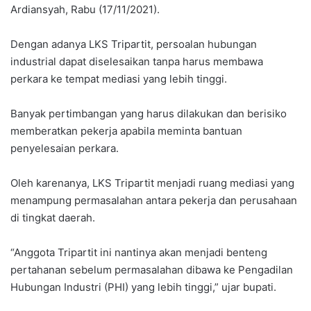
Ardiansyah, Rabu (17/11/2021).
Dengan adanya LKS Tripartit, persoalan hubungan
industrial dapat diselesaikan tanpa harus membawa
perkara ke tempat mediasi yang lebih tinggi.
Banyak pertimbangan yang harus dilakukan dan berisiko
memberatkan pekerja apabila meminta bantuan
penyelesaian perkara.
Oleh karenanya, LKS Tripartit menjadi ruang mediasi yang
menampung permasalahan antara pekerja dan perusahaan
di tingkat daerah.
“Anggota Tripartit ini nantinya akan menjadi benteng
pertahanan sebelum permasalahan dibawa ke Pengadilan
Hubungan Industri (PHI) yang lebih tinggi,” ujar bupati.