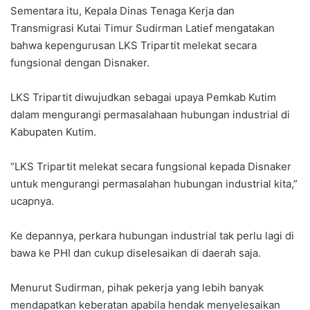
Sementara itu, Kepala Dinas Tenaga Kerja dan
Transmigrasi Kutai Timur Sudirman Latief mengatakan
bahwa kepengurusan LKS Tripartit melekat secara
fungsional dengan Disnaker.
LKS Tripartit diwujudkan sebagai upaya Pemkab Kutim
dalam mengurangi permasalahaan hubungan industrial di
Kabupaten Kutim.
“LKS Tripartit melekat secara fungsional kepada Disnaker
untuk mengurangi permasalahan hubungan industrial kita,”
ucapnya.
Ke depannya, perkara hubungan industrial tak perlu lagi di
bawa ke PHI dan cukup diselesaikan di daerah saja.
Menurut Sudirman, pihak pekerja yang lebih banyak
mendapatkan keberatan apabila hendak menyelesaikan