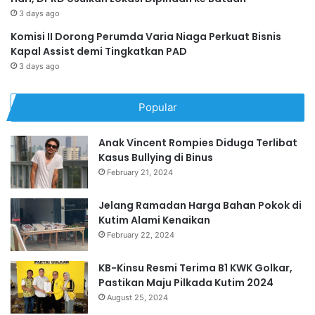
3 days ago
Komisi II Dorong Perumda Varia Niaga Perkuat Bisnis
Kapal Assist demi Tingkatkan PAD
3 days ago
Popular
Anak Vincent Rompies Diduga Terlibat
Kasus Bullying di Binus
February 21, 2024
Jelang Ramadan Harga Bahan Pokok di
Kutim Alami Kenaikan
February 22, 2024
KB-Kinsu Resmi Terima B1 KWK Golkar,
Pastikan Maju Pilkada Kutim 2024
August 25, 2024