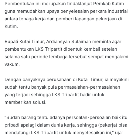
Pembentukan ini merupakan tindaklanjut Pemkab Kutim
guna memudahkan upaya penyelesaian perkara industrial
antara tenaga kerja dan pemberi lapangan pekerjaan di
Kutim.
Bupati Kutai Timur, Ardiansyah Sulaiman meminta agar
pembentukan LKS Tripartit dibentuk kembali setelah
selama satu periode lembaga tersebut sempat mengalami
vakum.
Dengan banyaknya perusahaan di Kutai Timur, ia meyakini
sudah tentu banyak pula permasalahan-permasalahan
yang terjadi sehingga LKS Tripartit hadir untuk
memberikan solusi.
“Sudah barang tentu adanya persoalan-persoalan baik itu
pribadi apalagi dalam dunia kerja, sehingga (pekerja) bisa
mendatangi LKS Tripartit untuk menyelesaikan ini,” ujar