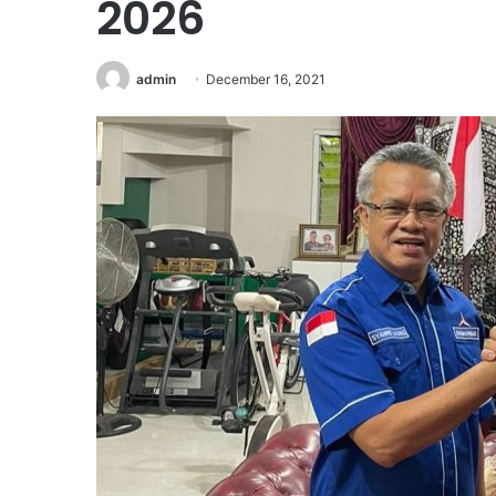
2026
admin
December 16, 2021