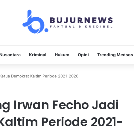
Nusantara
Kriminal
Hukum
Opini
Trending Medsos
Ketua Demokrat Kaltim Periode 2021-2026
 Irwan Fecho Jadi
altim Periode 2021-