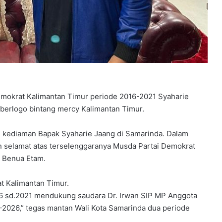
mokrat Kalimantan Timur periode 2016-2021 Syaharie
berlogo bintang mercy Kalimantan Timur.
e kediaman Bapak Syaharie Jaang di Samarinda. Dalam
 selamat atas terselenggaranya Musda Partai Demokrat
i Benua Etam.
t Kalimantan Timur.
6 sd.2021 mendukung saudara Dr. Irwan SIP MP Anggota
2026,” tegas mantan Wali Kota Samarinda dua periode