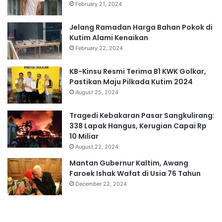
February 21, 2024
Jelang Ramadan Harga Bahan Pokok di
Kutim Alami Kenaikan
February 22, 2024
KB-Kinsu Resmi Terima B1 KWK Golkar,
Pastikan Maju Pilkada Kutim 2024
August 25, 2024
Tragedi Kebakaran Pasar Sangkulirang:
338 Lapak Hangus, Kerugian Capai Rp
10 Miliar
August 22, 2024
Mantan Gubernur Kaltim, Awang
Faroek Ishak Wafat di Usia 76 Tahun
December 22, 2024