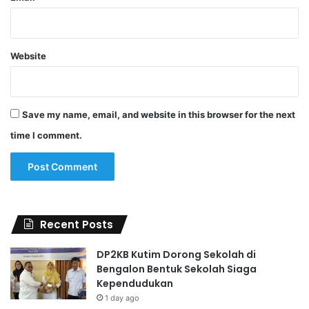
Website
Save my name, email, and website in this browser for the next
time I comment.
Recent Posts
DP2KB Kutim Dorong Sekolah di
Bengalon Bentuk Sekolah Siaga
Kependudukan
1 day ago