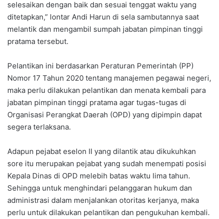
selesaikan dengan baik dan sesuai tenggat waktu yang
ditetapkan,” lontar Andi Harun di sela sambutannya saat
melantik dan mengambil sumpah jabatan pimpinan tinggi
pratama tersebut.
Pelantikan ini berdasarkan Peraturan Pemerintah (PP)
Nomor 17 Tahun 2020 tentang manajemen pegawai negeri,
maka perlu dilakukan pelantikan dan menata kembali para
jabatan pimpinan tinggi pratama agar tugas-tugas di
Organisasi Perangkat Daerah (OPD) yang dipimpin dapat
segera terlaksana.
Adapun pejabat eselon II yang dilantik atau dikukuhkan
sore itu merupakan pejabat yang sudah menempati posisi
Kepala Dinas di OPD melebih batas waktu lima tahun.
Sehingga untuk menghindari pelanggaran hukum dan
administrasi dalam menjalankan otoritas kerjanya, maka
perlu untuk dilakukan pelantikan dan pengukuhan kembali.