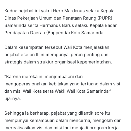
Kedua pejabat ini yakni Hero Mardanus selaku Kepala
Dinas Pekerjaan Umum dan Penataan Raung (PUPR)
Samarinda serta Hermanus Barus selaku Kepala Badan
Pendapatan Daerah (Bappenda) Kota Samarinda.
Dalam kesempatan tersebut Wali Kota menjelaskan,
pejabat eselon II ini mempunyai peran penting dan
strategis dalam struktur organisasi kepemerintahan.
“Karena mereka ini menjembatani dan
mengoperasionalkan kebijakan yang tertuang dalam visi
dan misi Wali Kota serta Wakil Wali Kota Samarinda,”
ujarnya.
Sehingga ia berharap, pejabat yang dilantik sore itu
mempunyai kemampuan dalam mencerna, mengolah dan
merealisasikan visi dan misi tadi menjadi program kerja