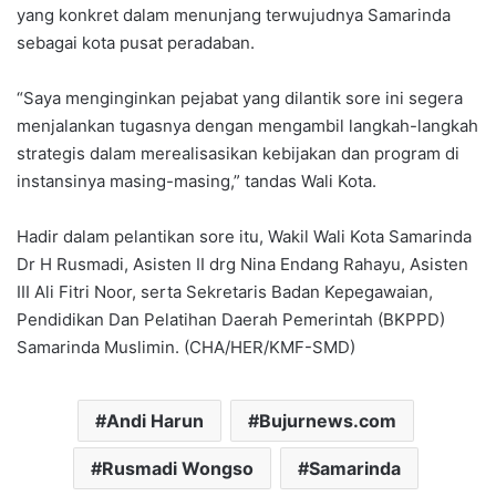
yang konkret dalam menunjang terwujudnya Samarinda
sebagai kota pusat peradaban.
“Saya menginginkan pejabat yang dilantik sore ini segera
menjalankan tugasnya dengan mengambil langkah-langkah
strategis dalam merealisasikan kebijakan dan program di
instansinya masing-masing,” tandas Wali Kota.
Hadir dalam pelantikan sore itu, Wakil Wali Kota Samarinda
Dr H Rusmadi, Asisten II drg Nina Endang Rahayu, Asisten
III Ali Fitri Noor, serta Sekretaris Badan Kepegawaian,
Pendidikan Dan Pelatihan Daerah Pemerintah (BKPPD)
Samarinda Muslimin. (CHA/HER/KMF-SMD)
Andi Harun
Bujurnews.com
Rusmadi Wongso
Samarinda