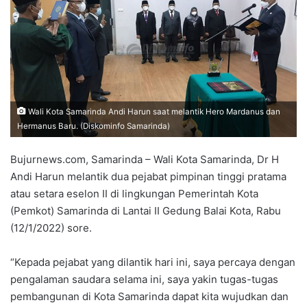
Wali Kota Samarinda Andi Harun saat melantik Hero Mardanus dan
Hermanus Baru. (Diskominfo Samarinda)
Bujurnews.com, Samarinda – Wali Kota Samarinda, Dr H
Andi Harun melantik dua pejabat pimpinan tinggi pratama
atau setara eselon II di lingkungan Pemerintah Kota
(Pemkot) Samarinda di Lantai II Gedung Balai Kota, Rabu
(12/1/2022) sore.
“Kepada pejabat yang dilantik hari ini, saya percaya dengan
pengalaman saudara selama ini, saya yakin tugas-tugas
pembangunan di Kota Samarinda dapat kita wujudkan dan