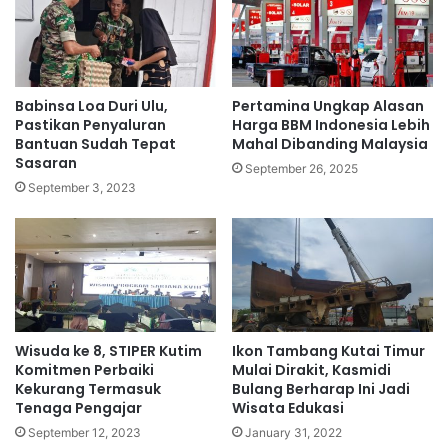
Babinsa Loa Duri Ulu,
Pertamina Ungkap Alasan
Pastikan Penyaluran
Harga BBM Indonesia Lebih
Bantuan Sudah Tepat
Mahal Dibanding Malaysia
Sasaran
September 26, 2025
September 3, 2023
Wisuda ke 8, STIPER Kutim
Ikon Tambang Kutai Timur
Komitmen Perbaiki
Mulai Dirakit, Kasmidi
Kekurang Termasuk
Bulang Berharap Ini Jadi
Tenaga Pengajar
Wisata Edukasi
September 12, 2023
January 31, 2022