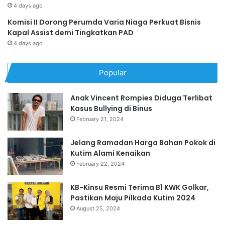
4 days ago
Komisi II Dorong Perumda Varia Niaga Perkuat Bisnis
Kapal Assist demi Tingkatkan PAD
4 days ago
Popular
Anak Vincent Rompies Diduga Terlibat
Kasus Bullying di Binus
February 21, 2024
Jelang Ramadan Harga Bahan Pokok di
Kutim Alami Kenaikan
February 22, 2024
KB-Kinsu Resmi Terima B1 KWK Golkar,
Pastikan Maju Pilkada Kutim 2024
August 25, 2024