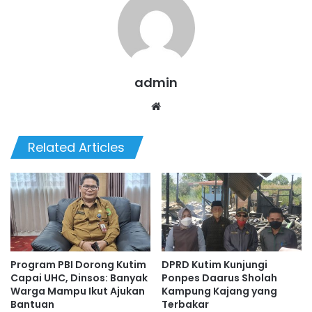
admin
Website
Related Articles
Program PBI Dorong Kutim
DPRD Kutim Kunjungi
Capai UHC, Dinsos: Banyak
Ponpes Daarus Sholah
Warga Mampu Ikut Ajukan
Kampung Kajang yang
Bantuan
Terbakar