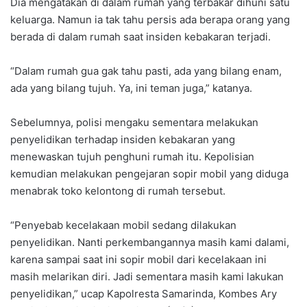
Dia mengatakan di dalam rumah yang terbakar dihuni satu
keluarga. Namun ia tak tahu persis ada berapa orang yang
berada di dalam rumah saat insiden kebakaran terjadi.
“Dalam rumah gua gak tahu pasti, ada yang bilang enam,
ada yang bilang tujuh. Ya, ini teman juga,” katanya.
Sebelumnya, polisi mengaku sementara melakukan
penyelidikan terhadap insiden kebakaran yang
menewaskan tujuh penghuni rumah itu. Kepolisian
kemudian melakukan pengejaran sopir mobil yang diduga
menabrak toko kelontong di rumah tersebut.
“Penyebab kecelakaan mobil sedang dilakukan
penyelidikan. Nanti perkembangannya masih kami dalami,
karena sampai saat ini sopir mobil dari kecelakaan ini
masih melarikan diri. Jadi sementara masih kami lakukan
penyelidikan,” ucap Kapolresta Samarinda, Kombes Ary