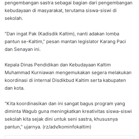
pengembangan sastra sebagai bagian dari pengembangan
kebudayaan di masyarakat, terutama siswa-siswi di
sekolah.
“Dan ingat Pak (Kadisdik Kaltim), nanti adakan lomba
pantun se-Kaltim,” pesan mantan legislator Karang Paci
dan Senayan ini.
Kepala Dinas Pendidikan dan Kebudayaan Kaltim
Muhammad Kurniawan mengemukakan segera melakukan
koordinasi di internal Disdikbud Kaltim serta kabupaten
dan kota.
“Kita koordinasikan dan ini sangat bagus program yang
diminta Wagub guna meningkatkan kreativitas siswa-siswi
sekolah kita sejak dini untuk seni sastra, khususnya
pantun,” ujarnya. (rz/adv/kominfokaltim)