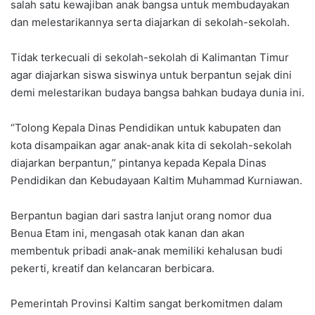
salah satu kewajiban anak bangsa untuk membudayakan
dan melestarikannya serta diajarkan di sekolah-sekolah.
Tidak terkecuali di sekolah-sekolah di Kalimantan Timur
agar diajarkan siswa siswinya untuk berpantun sejak dini
demi melestarikan budaya bangsa bahkan budaya dunia ini.
“Tolong Kepala Dinas Pendidikan untuk kabupaten dan
kota disampaikan agar anak-anak kita di sekolah-sekolah
diajarkan berpantun,” pintanya kepada Kepala Dinas
Pendidikan dan Kebudayaan Kaltim Muhammad Kurniawan.
Berpantun bagian dari sastra lanjut orang nomor dua
Benua Etam ini, mengasah otak kanan dan akan
membentuk pribadi anak-anak memiliki kehalusan budi
pekerti, kreatif dan kelancaran berbicara.
Pemerintah Provinsi Kaltim sangat berkomitmen dalam