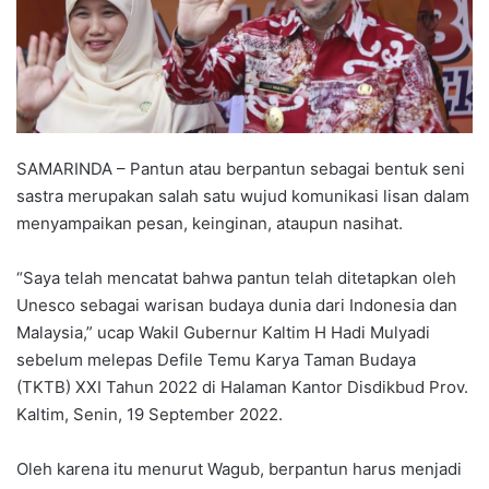
SAMARINDA – Pantun atau berpantun sebagai bentuk seni
sastra merupakan salah satu wujud komunikasi lisan dalam
menyampaikan pesan, keinginan, ataupun nasihat.
“Saya telah mencatat bahwa pantun telah ditetapkan oleh
Unesco sebagai warisan budaya dunia dari Indonesia dan
Malaysia,” ucap Wakil Gubernur Kaltim H Hadi Mulyadi
sebelum melepas Defile Temu Karya Taman Budaya
(TKTB) XXI Tahun 2022 di Halaman Kantor Disdikbud Prov.
Kaltim, Senin, 19 September 2022.
Oleh karena itu menurut Wagub, berpantun harus menjadi