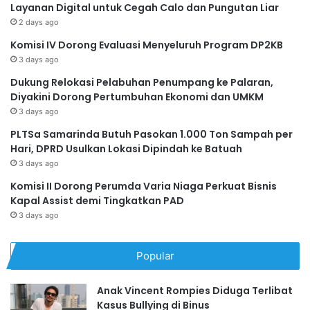
Layanan Digital untuk Cegah Calo dan Pungutan Liar
2 days ago
Komisi IV Dorong Evaluasi Menyeluruh Program DP2KB
3 days ago
Dukung Relokasi Pelabuhan Penumpang ke Palaran,
Diyakini Dorong Pertumbuhan Ekonomi dan UMKM
3 days ago
PLTSa Samarinda Butuh Pasokan 1.000 Ton Sampah per
Hari, DPRD Usulkan Lokasi Dipindah ke Batuah
3 days ago
Komisi II Dorong Perumda Varia Niaga Perkuat Bisnis
Kapal Assist demi Tingkatkan PAD
3 days ago
Popular
Anak Vincent Rompies Diduga Terlibat
Kasus Bullying di Binus