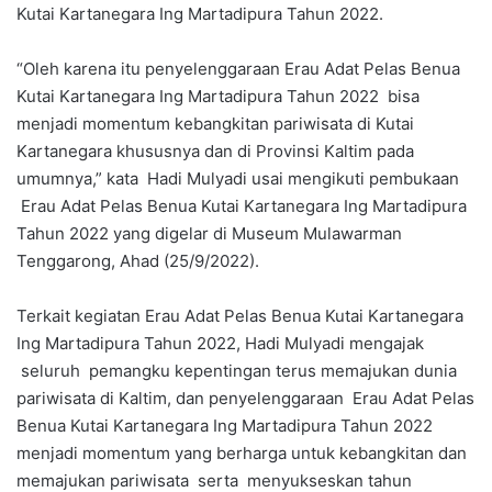
Kutai Kartanegara Ing Martadipura Tahun 2022.
“Oleh karena itu penyelenggaraan Erau Adat Pelas Benua
Kutai Kartanegara Ing Martadipura Tahun 2022 bisa
menjadi momentum kebangkitan pariwisata di Kutai
Kartanegara khususnya dan di Provinsi Kaltim pada
umumnya,” kata Hadi Mulyadi usai mengikuti pembukaan
Erau Adat Pelas Benua Kutai Kartanegara Ing Martadipura
Tahun 2022 yang digelar di Museum Mulawarman
Tenggarong, Ahad (25/9/2022).
Terkait kegiatan Erau Adat Pelas Benua Kutai Kartanegara
Ing Martadipura Tahun 2022, Hadi Mulyadi mengajak
seluruh pemangku kepentingan terus memajukan dunia
pariwisata di Kaltim, dan penyelenggaraan Erau Adat Pelas
Benua Kutai Kartanegara Ing Martadipura Tahun 2022
menjadi momentum yang berharga untuk kebangkitan dan
memajukan pariwisata serta menyukseskan tahun