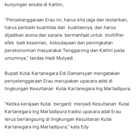
kunjungan wisata di Kaltim,.
“Penyelanggaraan Erau ini, harus kita jaga dan lestarikan,
harus perbaiki kuantitas dan kualitasnya, dan harus
dijadikan arena dan sarana bermanfaat untuk multiflier
efek baik kesenian, kebudayaan dan peningkatan
perekonomian masyarakat Tenggarong dan Kaltim pada
umumnya,” tandas Hadi Mulyadi .
Bupati Kutai Kartanegara Edi Damansyah mengatakan
penyelenggaraan Erau merupakan upacara adat di
lingkungan Kesultanan Kutai Kartanegara Ing Martadipura.
“Ketika kerajaan Kutai berganti menjadi Kesultanan Kutai
Kartanegara Ing Martadipura tradisi upacara adat Erau
terus berlangsung di lingkungan Kesultanan Kutai
Kartanegara Ing Martadipura,” kata Edy