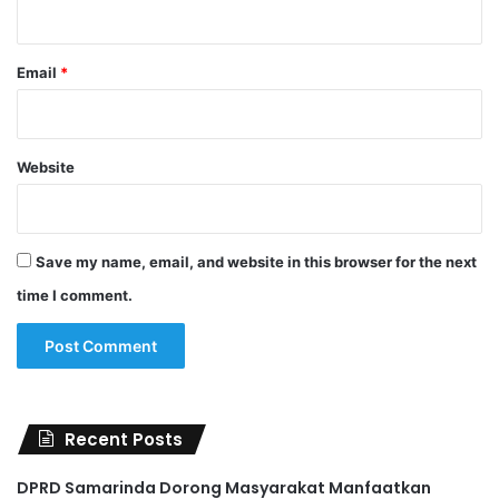
Email
*
Website
Save my name, email, and website in this browser for the next
time I comment.
Recent Posts
DPRD Samarinda Dorong Masyarakat Manfaatkan