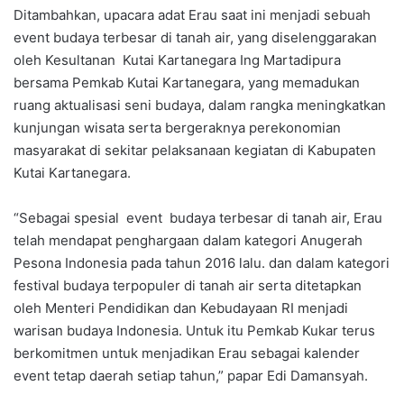
Ditambahkan, upacara adat Erau saat ini menjadi sebuah
event budaya terbesar di tanah air, yang diselenggarakan
oleh Kesultanan Kutai Kartanegara Ing Martadipura
bersama Pemkab Kutai Kartanegara, yang memadukan
ruang aktualisasi seni budaya, dalam rangka meningkatkan
kunjungan wisata serta bergeraknya perekonomian
masyarakat di sekitar pelaksanaan kegiatan di Kabupaten
Kutai Kartanegara.
“Sebagai spesial event budaya terbesar di tanah air, Erau
telah mendapat penghargaan dalam kategori Anugerah
Pesona Indonesia pada tahun 2016 lalu. dan dalam kategori
festival budaya terpopuler di tanah air serta ditetapkan
oleh Menteri Pendidikan dan Kebudayaan RI menjadi
warisan budaya Indonesia. Untuk itu Pemkab Kukar terus
berkomitmen untuk menjadikan Erau sebagai kalender
event tetap daerah setiap tahun,” papar Edi Damansyah.