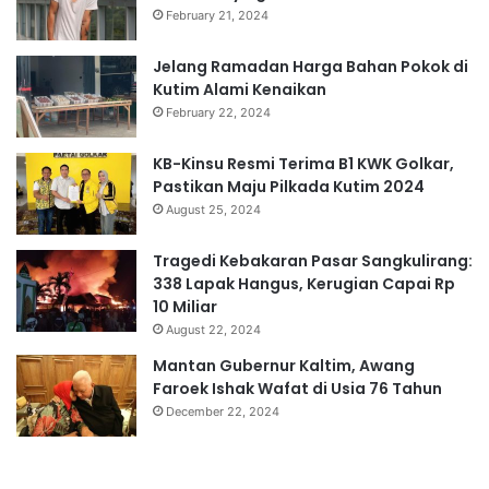
February 21, 2024
Jelang Ramadan Harga Bahan Pokok di
Kutim Alami Kenaikan
February 22, 2024
KB-Kinsu Resmi Terima B1 KWK Golkar,
Pastikan Maju Pilkada Kutim 2024
August 25, 2024
Tragedi Kebakaran Pasar Sangkulirang:
338 Lapak Hangus, Kerugian Capai Rp
10 Miliar
August 22, 2024
Mantan Gubernur Kaltim, Awang
Faroek Ishak Wafat di Usia 76 Tahun
December 22, 2024