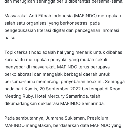
dan merugikan sehingga perlu diberantas bersama-sama.
Masyarakat Anti Fitnah Indonesia (MAFINDO) merupakan
salah satu organisasi yang berkonsetrasi pada
pengedukasian literasi digital dan pencegahan inromasi
palsu.
Topik terkait hoax adalah hal yang menarik untuk dibahas
karena itu merupakan penyakit yang mudah sekali
menyebar di masyarakat. MAFINDO terus berupaya
berkolaborasi dan mengajak berbagai daerah untuk
bersama-sama memerangi penyebaran hoax ini. Sehingga
pada hari Kamis, 29 September 2022 bertempat di Room
Meeting Ruby, Hotel Mercury Samarinda, telah
dikumadangkan deklasrasi MAFINDO Samarinda.
Pada sambutannya, Jumrana Sukisman, Presidium
MAFINDO mengatakan, berdasarkan data MAFINDO yang