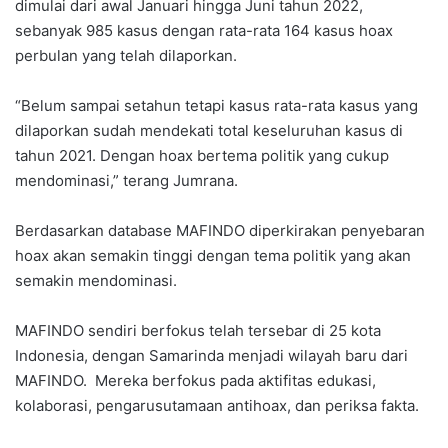
dimulai dari awal Januari hingga Juni tahun 2022,
sebanyak 985 kasus dengan rata-rata 164 kasus hoax
perbulan yang telah dilaporkan.
“Belum sampai setahun tetapi kasus rata-rata kasus yang
dilaporkan sudah mendekati total keseluruhan kasus di
tahun 2021. Dengan hoax bertema politik yang cukup
mendominasi,” terang Jumrana.
Berdasarkan database MAFINDO diperkirakan penyebaran
hoax akan semakin tinggi dengan tema politik yang akan
semakin mendominasi.
MAFINDO sendiri berfokus telah tersebar di 25 kota
Indonesia, dengan Samarinda menjadi wilayah baru dari
MAFINDO. Mereka berfokus pada aktifitas edukasi,
kolaborasi, pengarusutamaan antihoax, dan periksa fakta.