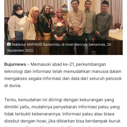
Deklarasi MAFINDO Samarinda, di Hotel Mercury Samarinda, 29
September 2022.
Bujurnews
– Memasuki abad ke-21, perkembangan
teknologi dan informasi telah memudahkan manusia dalam
mengakses segala informasi dan data dari seluruh pelosok
di dunia.
Tentu, kemudahan ini diiringi dengan kekurangan yang
dimiliki yaitu, mudahnya penyebaran informasi palsu yang
tidak terbukti kebenarannya. Informasi palsu atau biasa
disebut dengan hoax, jika dibiarkan bisa berdampak buruk