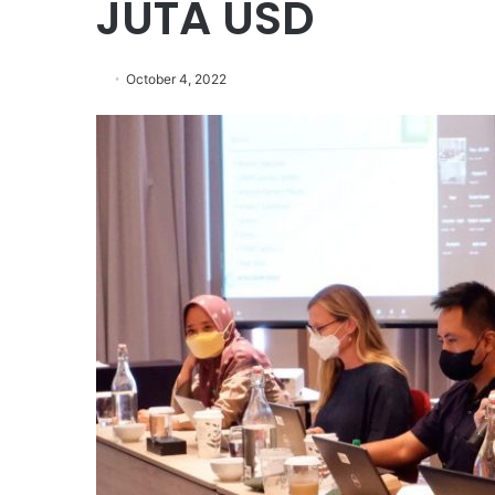
JUTA USD
October 4, 2022