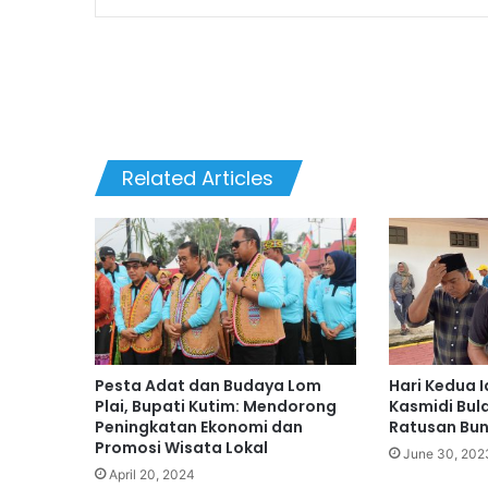
Related Articles
Pesta Adat dan Budaya Lom
Hari Kedua 
Plai, Bupati Kutim: Mendorong
Kasmidi Bul
Peningkatan Ekonomi dan
Ratusan Bu
Promosi Wisata Lokal
June 30, 202
April 20, 2024