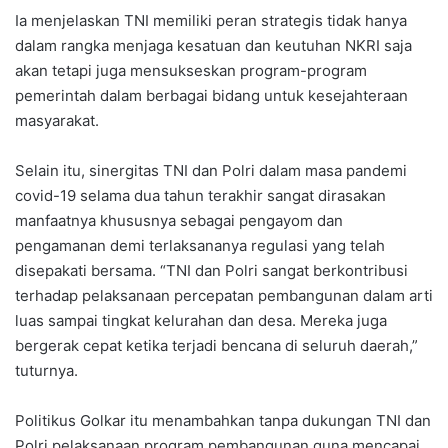
Ia menjelaskan TNI memiliki peran strategis tidak hanya
dalam rangka menjaga kesatuan dan keutuhan NKRI saja
akan tetapi juga mensukseskan program-program
pemerintah dalam berbagai bidang untuk kesejahteraan
masyarakat.
Selain itu, sinergitas TNI dan Polri dalam masa pandemi
covid-19 selama dua tahun terakhir sangat dirasakan
manfaatnya khususnya sebagai pengayom dan
pengamanan demi terlaksananya regulasi yang telah
disepakati bersama. “TNI dan Polri sangat berkontribusi
terhadap pelaksanaan percepatan pembangunan dalam arti
luas sampai tingkat kelurahan dan desa. Mereka juga
bergerak cepat ketika terjadi bencana di seluruh daerah,”
tuturnya.
Politikus Golkar itu menambahkan tanpa dukungan TNI dan
Polri pelaksanaan program pembangunan guna mencapai