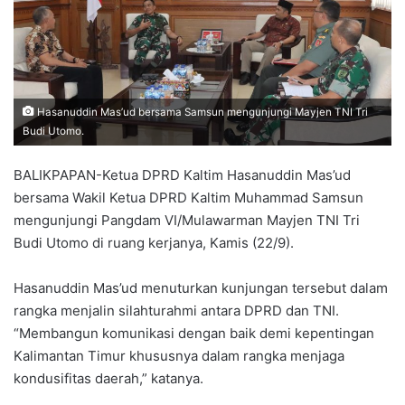
Hasanuddin Mas’ud bersama Samsun mengunjungi Mayjen TNI Tri
Budi Utomo.
BALIKPAPAN-Ketua DPRD Kaltim Hasanuddin Mas’ud
bersama Wakil Ketua DPRD Kaltim Muhammad Samsun
mengunjungi Pangdam VI/Mulawarman Mayjen TNI Tri
Budi Utomo di ruang kerjanya, Kamis (22/9).
Hasanuddin Mas’ud menuturkan kunjungan tersebut dalam
rangka menjalin silahturahmi antara DPRD dan TNI.
“Membangun komunikasi dengan baik demi kepentingan
Kalimantan Timur khususnya dalam rangka menjaga
kondusifitas daerah,” katanya.