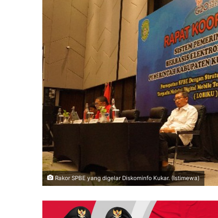
Rakor SPBE yang digelar Diskominfo Kukar. (Istimewa)