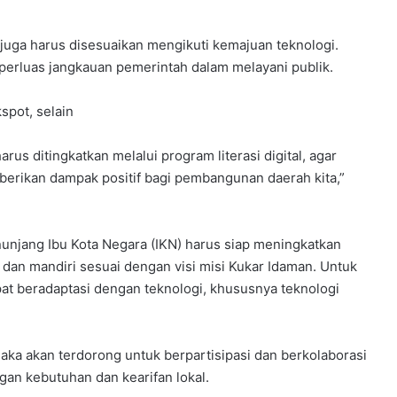
ja juga harus disesuaikan mengikuti kemajuan teknologi.
perluas jangkauan pemerintah dalam melayani publik.
spot, selain
rus ditingkatkan melalui program literasi digital, agar
berikan dampak positif bagi pembangunan daerah kita,”
unjang Ibu Kota Negara (IKN) harus siap meningkatkan
g dan mandiri sesuai dengan visi misi Kukar Idaman. Untuk
t beradaptasi dengan teknologi, khususnya teknologi
maka akan terdorong untuk berpartisipasi dan berkolaborasi
gan kebutuhan dan kearifan lokal.