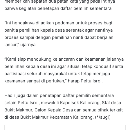
memberikan sepatah dua patah kata yang pada intinya
bahwa kegiatan penetapan daftar pemilih sementara.
“Ini hendaknya dijadikan pedoman untuk proses bagi
panitia pemilihan kepala desa serentak agar nantinya
proses sampai dengan pemilihan nanti dapat berjalan
lancar,” ujarnya.
“Kami siap mendukung kelancaran dan keamanan jalannya
pemilihan kepala desa ini agar situasi tetap kondusif serta
partisipasi seluruh masyarakat untuk tetap menjaga
keamanan sangat di perlukan,” harap Peltu Isroi.
Hadir juga dalam penetapan daftar pemilih sementara
selain Peltu Isroi, mewakili Kapolsek Kaliorang, Staf desa
Bukit Makmur, Calon Kepala Desa dan semua pihak terkait
di desa Bukit Makmur Kecamatan Kaliorang. (*/sugi)