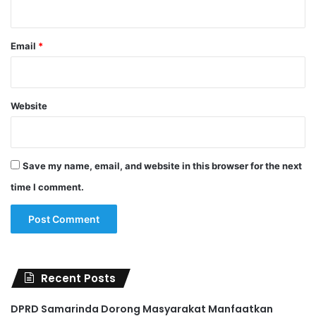
Email
*
Website
Save my name, email, and website in this browser for the next
time I comment.
Recent Posts
DPRD Samarinda Dorong Masyarakat Manfaatkan