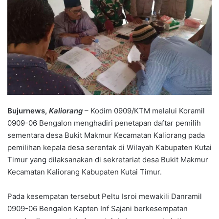
Bujurnews,
Kaliorang
– Kodim 0909/KTM melalui Koramil
0909-06 Bengalon menghadiri penetapan daftar pemilih
sementara desa Bukit Makmur Kecamatan Kaliorang pada
pemilihan kepala desa serentak di Wilayah Kabupaten Kutai
Timur yang dilaksanakan di sekretariat desa Bukit Makmur
Kecamatan Kaliorang Kabupaten Kutai Timur.
Pada kesempatan tersebut Peltu Isroi mewakili Danramil
0909-06 Bengalon Kapten Inf Sajani berkesempatan