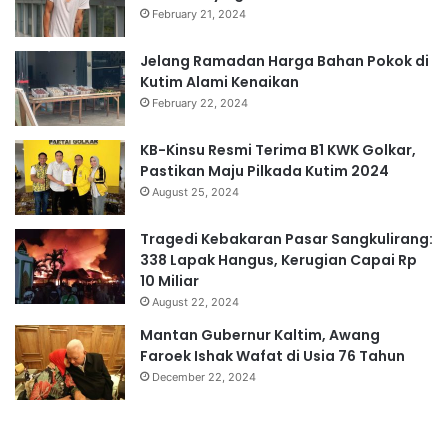
February 21, 2024
Jelang Ramadan Harga Bahan Pokok di
Kutim Alami Kenaikan
February 22, 2024
KB-Kinsu Resmi Terima B1 KWK Golkar,
Pastikan Maju Pilkada Kutim 2024
August 25, 2024
Tragedi Kebakaran Pasar Sangkulirang:
338 Lapak Hangus, Kerugian Capai Rp
10 Miliar
August 22, 2024
Mantan Gubernur Kaltim, Awang
Faroek Ishak Wafat di Usia 76 Tahun
December 22, 2024