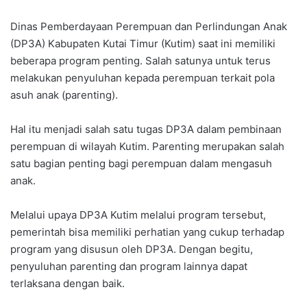
Dinas Pemberdayaan Perempuan dan Perlindungan Anak
(DP3A) Kabupaten Kutai Timur (Kutim) saat ini memiliki
beberapa program penting. Salah satunya untuk terus
melakukan penyuluhan kepada perempuan terkait pola
asuh anak (parenting).
Hal itu menjadi salah satu tugas DP3A dalam pembinaan
perempuan di wilayah Kutim. Parenting merupakan salah
satu bagian penting bagi perempuan dalam mengasuh
anak.
Melalui upaya DP3A Kutim melalui program tersebut,
pemerintah bisa memiliki perhatian yang cukup terhadap
program yang disusun oleh DP3A. Dengan begitu,
penyuluhan parenting dan program lainnya dapat
terlaksana dengan baik.