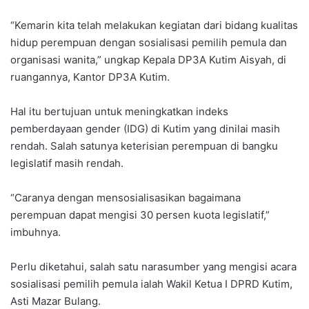
“Kemarin kita telah melakukan kegiatan dari bidang kualitas
hidup perempuan dengan sosialisasi pemilih pemula dan
organisasi wanita,” ungkap Kepala DP3A Kutim Aisyah, di
ruangannya, Kantor DP3A Kutim.
Hal itu bertujuan untuk meningkatkan indeks
pemberdayaan gender (IDG) di Kutim yang dinilai masih
rendah. Salah satunya keterisian perempuan di bangku
legislatif masih rendah.
“Caranya dengan mensosialisasikan bagaimana
perempuan dapat mengisi 30 persen kuota legislatif,”
imbuhnya.
Perlu diketahui, salah satu narasumber yang mengisi acara
sosialisasi pemilih pemula ialah Wakil Ketua I DPRD Kutim,
Asti Mazar Bulang.