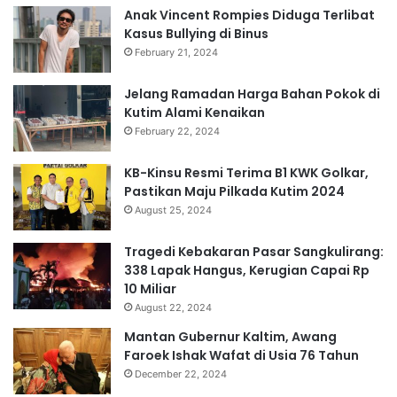
Anak Vincent Rompies Diduga Terlibat
Kasus Bullying di Binus
February 21, 2024
Jelang Ramadan Harga Bahan Pokok di
Kutim Alami Kenaikan
February 22, 2024
KB-Kinsu Resmi Terima B1 KWK Golkar,
Pastikan Maju Pilkada Kutim 2024
August 25, 2024
Tragedi Kebakaran Pasar Sangkulirang:
338 Lapak Hangus, Kerugian Capai Rp
10 Miliar
August 22, 2024
Mantan Gubernur Kaltim, Awang
Faroek Ishak Wafat di Usia 76 Tahun
December 22, 2024