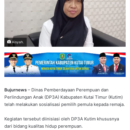
Aisyah.
Bujurnews
– Dinas Pemberdayaan Perempuan dan
Perlindungan Anak (DP3A) Kabupaten Kutai Timur (Kutim)
telah melakukan sosialisasi pemilih pemula kepada remaja.
Kegiatan tersebut diinisiasi oleh DP3A Kutim khususnya
dari bidang kualitas hidup perempuan.