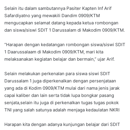
Selain itu dalam sambutannya Pasiter Kapten Inf Arif
Safardiyatno yang mewakili Dandim 0909/KTM
mengucapkan selamat datang kepada ketua rombongan
dan siswa/siswi SDIT 1 Darussalam di Makodim 0909/KTM.
“Harapan dengan kedatangan rombongan siswa/siswi SDIT
1 Daarussalaam di Makodim 0909/KTM, mari kita
melaksanakan kegiatan belajar dan bermain,” ujar Arif.
Selain melakukan perkenalan para siswa siswi SDIT
Darussalam 1 juga diperkenalkan dengan persenjataan
yang ada di Kodim 0909/KTM mulai dari nama jenis jarak
capai kaliber dan lain serta tidak lupa bongkar pasang
senjata,selain itu juga di perkenalkan tugas tugas pokok
TNI yang salah satunya adalah menjaga kedaulatan NKRI
Harapan kita dengan adanya kunjungan belajar dari SDIT