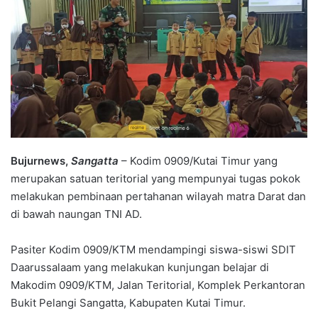
Bujurnews,
Sangatta
– Kodim 0909/Kutai Timur yang
merupakan satuan teritorial yang mempunyai tugas pokok
melakukan pembinaan pertahanan wilayah matra Darat dan
di bawah naungan TNI AD.
Pasiter Kodim 0909/KTM mendampingi siswa-siswi SDIT
Daarussalaam yang melakukan kunjungan belajar di
Makodim 0909/KTM, Jalan Teritorial, Komplek Perkantoran
Bukit Pelangi Sangatta, Kabupaten Kutai Timur.