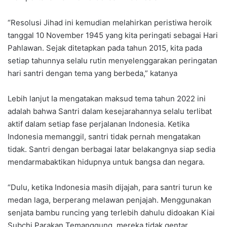
“Resolusi Jihad ini kemudian melahirkan peristiwa heroik
tanggal 10 November 1945 yang kita peringati sebagai Hari
Pahlawan. Sejak ditetapkan pada tahun 2015, kita pada
setiap tahunnya selalu rutin menyelenggarakan peringatan
hari santri dengan tema yang berbeda,” katanya
Lebih lanjut Ia mengatakan maksud tema tahun 2022 ini
adalah bahwa Santri dalam kesejarahannya selalu terlibat
aktif dalam setiap fase perjalanan Indonesia. Ketika
Indonesia memanggil, santri tidak pernah mengatakan
tidak. Santri dengan berbagai latar belakangnya siap sedia
mendarmabaktikan hidupnya untuk bangsa dan negara.
“Dulu, ketika Indonesia masih dijajah, para santri turun ke
medan laga, berperang melawan penjajah. Menggunakan
senjata bambu runcing yang terlebih dahulu didoakan Kiai
Subchi Parakan Temanggung, mereka tidak gentar