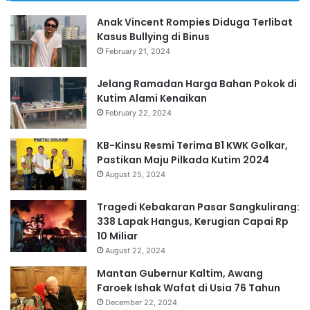
Anak Vincent Rompies Diduga Terlibat
Kasus Bullying di Binus
February 21, 2024
Jelang Ramadan Harga Bahan Pokok di
Kutim Alami Kenaikan
February 22, 2024
KB-Kinsu Resmi Terima B1 KWK Golkar,
Pastikan Maju Pilkada Kutim 2024
August 25, 2024
Tragedi Kebakaran Pasar Sangkulirang:
338 Lapak Hangus, Kerugian Capai Rp
10 Miliar
August 22, 2024
Mantan Gubernur Kaltim, Awang
Faroek Ishak Wafat di Usia 76 Tahun
December 22, 2024