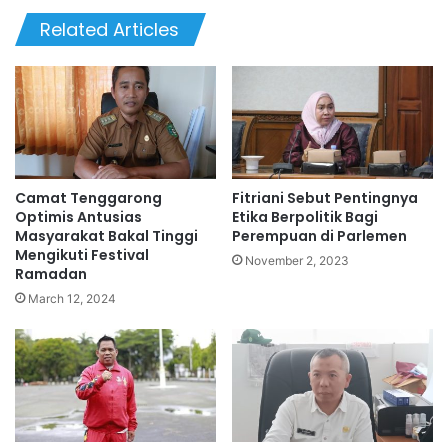
te
Related Articles
Camat Tenggarong
Fitriani Sebut Pentingnya
Optimis Antusias
Etika Berpolitik Bagi
Masyarakat Bakal Tinggi
Perempuan di Parlemen
Mengikuti Festival
November 2, 2023
Ramadan
March 12, 2024