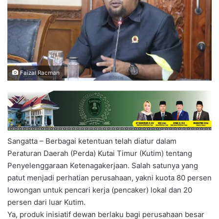
Faizal Racman
Sangatta – Berbagai ketentuan telah diatur dalam
Peraturan Daerah (Perda) Kutai Timur (Kutim) tentang
Penyelenggaraan Ketenagakerjaan. Salah satunya yang
patut menjadi perhatian perusahaan, yakni kuota 80 persen
lowongan untuk pencari kerja (pencaker) lokal dan 20
persen dari luar Kutim.
Ya, produk inisiatif dewan berlaku bagi perusahaan besar