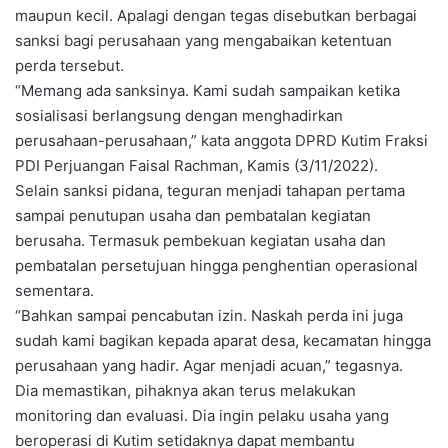
maupun kecil. Apalagi dengan tegas disebutkan berbagai
sanksi bagi perusahaan yang mengabaikan ketentuan
perda tersebut.
“Memang ada sanksinya. Kami sudah sampaikan ketika
sosialisasi berlangsung dengan menghadirkan
perusahaan-perusahaan,” kata anggota DPRD Kutim Fraksi
PDI Perjuangan Faisal Rachman, Kamis (3/11/2022).
Selain sanksi pidana, teguran menjadi tahapan pertama
sampai penutupan usaha dan pembatalan kegiatan
berusaha. Termasuk pembekuan kegiatan usaha dan
pembatalan persetujuan hingga penghentian operasional
sementara.
“Bahkan sampai pencabutan izin. Naskah perda ini juga
sudah kami bagikan kepada aparat desa, kecamatan hingga
perusahaan yang hadir. Agar menjadi acuan,” tegasnya.
Dia memastikan, pihaknya akan terus melakukan
monitoring dan evaluasi. Dia ingin pelaku usaha yang
beroperasi di Kutim setidaknya dapat membantu