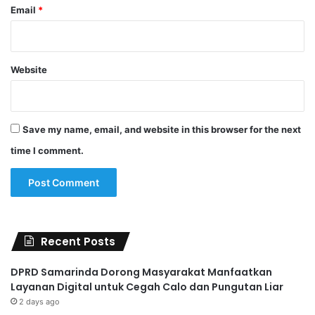
Email
*
Website
Save my name, email, and website in this browser for the next
time I comment.
Recent Posts
DPRD Samarinda Dorong Masyarakat Manfaatkan
Layanan Digital untuk Cegah Calo dan Pungutan Liar
2 days ago