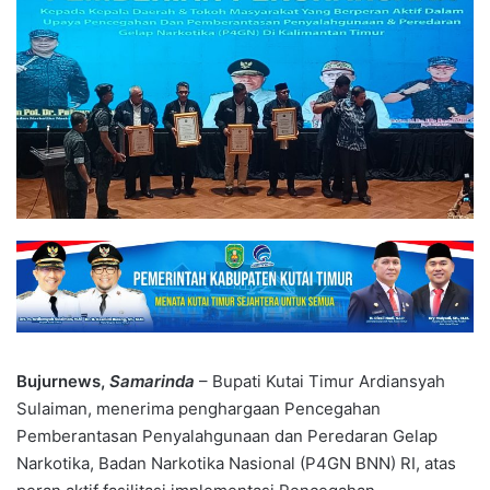
Bujurnews,
Samarinda
– Bupati Kutai Timur Ardiansyah
Sulaiman, menerima penghargaan Pencegahan
Pemberantasan Penyalahgunaan dan Peredaran Gelap
Narkotika, Badan Narkotika Nasional (P4GN BNN) RI, atas