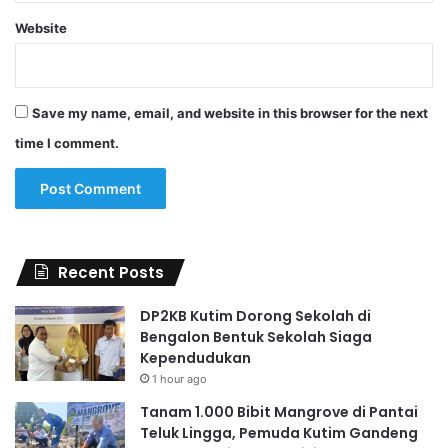
Website
Save my name, email, and website in this browser for the next
time I comment.
Recent Posts
DP2KB Kutim Dorong Sekolah di
Bengalon Bentuk Sekolah Siaga
Kependudukan
1 hour ago
Tanam 1.000 Bibit Mangrove di Pantai
Teluk Lingga, Pemuda Kutim Gandeng