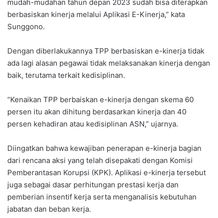
mudah-mudahan tahun depan 2023 sudah bisa diterapkan
berbasiskan kinerja melalui Aplikasi E-Kinerja,” kata
Sunggono.
Dengan diberlakukannya TPP berbasiskan e-kinerja tidak
ada lagi alasan pegawai tidak melaksanakan kinerja dengan
baik, terutama terkait kedisiplinan.
“Kenaikan TPP berbaiskan e-kinerja dengan skema 60
persen itu akan dihitung berdasarkan kinerja dan 40
persen kehadiran atau kedisiplinan ASN,” ujarnya.
Diingatkan bahwa kewajiban penerapan e-kinerja bagian
dari rencana aksi yang telah disepakati dengan Komisi
Pemberantasan Korupsi (KPK). Aplikasi e-kinerja tersebut
juga sebagai dasar perhitungan prestasi kerja dan
pemberian insentif kerja serta menganalisis kebutuhan
jabatan dan beban kerja.