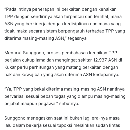
“Pada intinya penerapan ini berkaitan dengan kenaikan
TPP dengan sendirinya akan terpantau dan terlihat, mana
ASN yang berkinerja dengan kedisiplinan dan mana yang
tidak, maka secara sistem berpengaruh terhadap TPP yang
diterima masing-masing ASN,” tegasnya.
Menurut Sunggono, proses pembahasan kenaikan TPP
berjalan cukup lama dan mengingat sekitar 12.937 ASN di
Kukar perlu perhitungan yang matang berkaitan dengan
hak dan kewajiban yang akan diterima ASN kedepannya.
“Ya, TPP yang bakal diterima masing-masing ASN nantinya
bervariasi sesuai beban tugas yang diampu masing-masing
pejabat maupun pegawai,” sebutnya.
Sunggono menegaskan saat ini bukan lagi era-nya masa
lalu dalam bekerja sesuai tupoksi melainkan sudah lintas