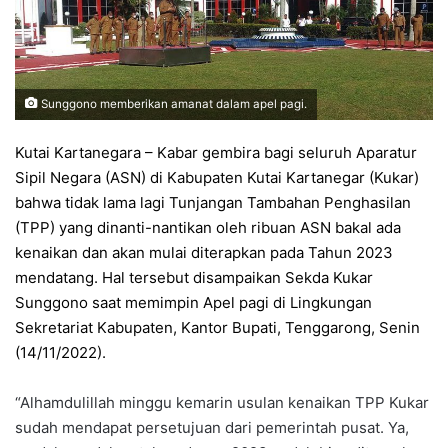
Sunggono memberikan amanat dalam apel pagi.
Kutai Kartanegara – Kabar gembira bagi seluruh Aparatur
Sipil Negara (ASN) di Kabupaten Kutai Kartanegar (Kukar)
bahwa tidak lama lagi Tunjangan Tambahan Penghasilan
(TPP) yang dinanti-nantikan oleh ribuan ASN bakal ada
kenaikan dan akan mulai diterapkan pada Tahun 2023
mendatang. Hal tersebut disampaikan Sekda Kukar
Sunggono saat memimpin Apel pagi di Lingkungan
Sekretariat Kabupaten, Kantor Bupati, Tenggarong, Senin
(14/11/2022).
“Alhamdulillah minggu kemarin usulan kenaikan TPP Kukar
sudah mendapat persetujuan dari pemerintah pusat. Ya,