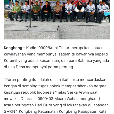
Kongbeng
– Kodim 0909/Kutai Timur merupakan satuan
kewilayahan yang mempunyai satuan di bawahnya seperti
Koramil yang ada di kecamatan, dan para Babinsa yang ada
di tiap Desa mempunyai peran penting.
“Peran penting itu adalah dalam ikut serta mencerdaskan
bangsa di samping tugas pokok mempertahankan negara
kesatuan republik Indonesia,” jelas Serka Arwin saat
mewakili Danramil 0909-03 Muara Wahau menghadiri
acara peringatan Hari Guru yang di laksanakan di lapangan
SMKN 1 Kongbeng Kecamatan Kongbeng Kabupaten Kutai