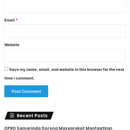
Email
*
Website
Save my name, email, and website in this browser for the next
time I comment.
Recent Posts
DPRD Samarinda Dorong Masyarakat Manfaatkan