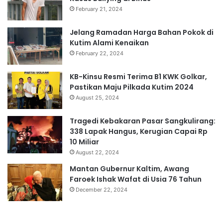
February 21, 2024
Jelang Ramadan Harga Bahan Pokok di
Kutim Alami Kenaikan
February 22, 2024
KB-Kinsu Resmi Terima B1 KWK Golkar,
Pastikan Maju Pilkada Kutim 2024
August 25, 2024
Tragedi Kebakaran Pasar Sangkulirang:
338 Lapak Hangus, Kerugian Capai Rp
10 Miliar
August 22, 2024
Mantan Gubernur Kaltim, Awang
Faroek Ishak Wafat di Usia 76 Tahun
December 22, 2024