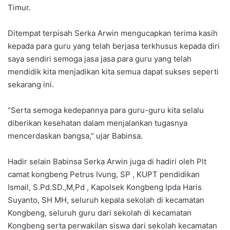
Timur.
Ditempat terpisah Serka Arwin mengucapkan terima kasih
kepada para guru yang telah berjasa terkhusus kepada diri
saya sendiri semoga jasa jasa para guru yang telah
mendidik kita menjadikan kita semua dapat sukses seperti
sekarang ini.
“Serta semoga kedepannya para guru-guru kita selalu
diberikan kesehatan dalam menjalankan tugasnya
mencerdaskan bangsa,” ujar Babinsa.
Hadir selain Babinsa Serka Arwin juga di hadiri oleh Plt
camat kongbeng Petrus Ivung, SP , KUPT pendidikan
Ismail, S.Pd.SD.,M,Pd , Kapolsek Kongbeng Ipda Haris
Suyanto, SH MH, seluruh kepala sekolah di kecamatan
Kongbeng, seluruh guru dari sekolah di kecamatan
Kongbeng serta perwakilan siswa dari sekolah kecamatan