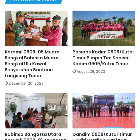
Koramil 0909-05 Muara
Pasiops Kodim 0909/Kutai
Bengkal Babinsa Muara
Timur Pimpin Tim Soccer
Bengkal Ulu Kawal
Kodim 0909/Kutai Timur
Penyerahan Bantuan
August 26, 2023
Langsung Tunai.
December 20, 2023
Babinsa Sangatta Utara
Dandim 0909/Kutai Timur