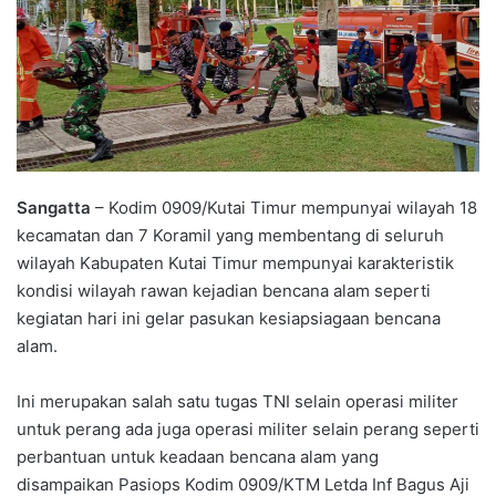
Sangatta
– Kodim 0909/Kutai Timur mempunyai wilayah 18
kecamatan dan 7 Koramil yang membentang di seluruh
wilayah Kabupaten Kutai Timur mempunyai karakteristik
kondisi wilayah rawan kejadian bencana alam seperti
kegiatan hari ini gelar pasukan kesiapsiagaan bencana
alam.
Ini merupakan salah satu tugas TNI selain operasi militer
untuk perang ada juga operasi militer selain perang seperti
perbantuan untuk keadaan bencana alam yang
disampaikan Pasiops Kodim 0909/KTM Letda Inf Bagus Aji