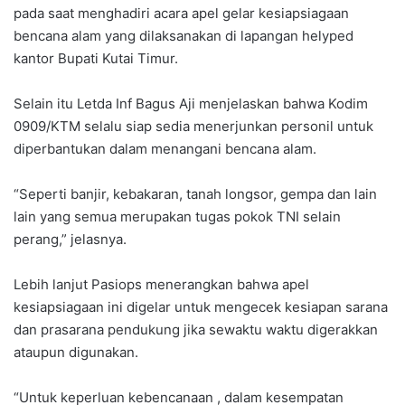
pada saat menghadiri acara apel gelar kesiapsiagaan
bencana alam yang dilaksanakan di lapangan helyped
kantor Bupati Kutai Timur.
Selain itu Letda Inf Bagus Aji menjelaskan bahwa Kodim
0909/KTM selalu siap sedia menerjunkan personil untuk
diperbantukan dalam menangani bencana alam.
“Seperti banjir, kebakaran, tanah longsor, gempa dan lain
lain yang semua merupakan tugas pokok TNI selain
perang,” jelasnya.
Lebih lanjut Pasiops menerangkan bahwa apel
kesiapsiagaan ini digelar untuk mengecek kesiapan sarana
dan prasarana pendukung jika sewaktu waktu digerakkan
ataupun digunakan.
“Untuk keperluan kebencanaan , dalam kesempatan