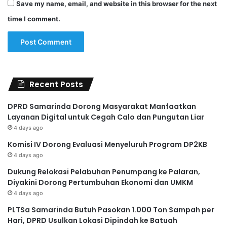
Save my name, email, and website in this browser for the next
time I comment.
Recent Posts
DPRD Samarinda Dorong Masyarakat Manfaatkan
Layanan Digital untuk Cegah Calo dan Pungutan Liar
4 days ago
Komisi IV Dorong Evaluasi Menyeluruh Program DP2KB
4 days ago
Dukung Relokasi Pelabuhan Penumpang ke Palaran,
Diyakini Dorong Pertumbuhan Ekonomi dan UMKM
4 days ago
PLTSa Samarinda Butuh Pasokan 1.000 Ton Sampah per
Hari, DPRD Usulkan Lokasi Dipindah ke Batuah