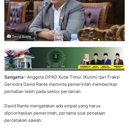
David Rante
Sangatta
– Anggota DPRD Kutai Timur (Kutim) dari Fraksi
Gerindra David Rante meminta pemerintah memberikan
perhatian lebih pada sektor pertanian.
David Rante mengatakan ada empat yang harus
diprioritaskan pemerintah, pertama soal penataan
percetakan sawah.