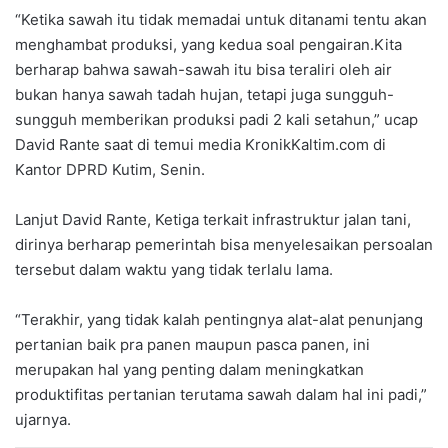
“Ketika sawah itu tidak memadai untuk ditanami tentu akan
menghambat produksi, yang kedua soal pengairan.Kita
berharap bahwa sawah-sawah itu bisa teraliri oleh air
bukan hanya sawah tadah hujan, tetapi juga sungguh-
sungguh memberikan produksi padi 2 kali setahun,” ucap
David Rante saat di temui media KronikKaltim.com di
Kantor DPRD Kutim, Senin.
Lanjut David Rante, Ketiga terkait infrastruktur jalan tani,
dirinya berharap pemerintah bisa menyelesaikan persoalan
tersebut dalam waktu yang tidak terlalu lama.
“Terakhir, yang tidak kalah pentingnya alat-alat penunjang
pertanian baik pra panen maupun pasca panen, ini
merupakan hal yang penting dalam meningkatkan
produktifitas pertanian terutama sawah dalam hal ini padi,”
ujarnya.