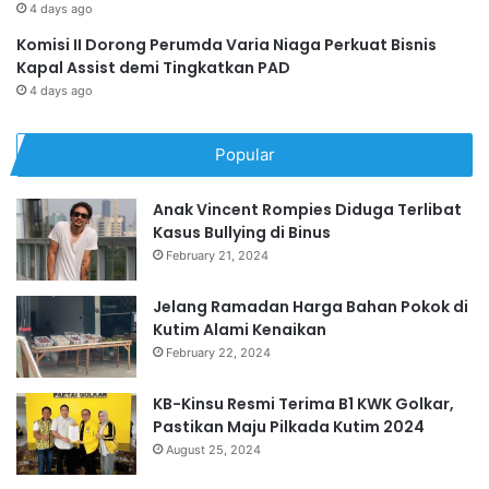
4 days ago
Komisi II Dorong Perumda Varia Niaga Perkuat Bisnis
Kapal Assist demi Tingkatkan PAD
4 days ago
Popular
Anak Vincent Rompies Diduga Terlibat
Kasus Bullying di Binus
February 21, 2024
Jelang Ramadan Harga Bahan Pokok di
Kutim Alami Kenaikan
February 22, 2024
KB-Kinsu Resmi Terima B1 KWK Golkar,
Pastikan Maju Pilkada Kutim 2024
August 25, 2024