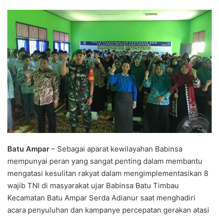
Batu Ampar
– Sebagai aparat kewilayahan Babinsa
mempunyai peran yang sangat penting dalam membantu
mengatasi kesulitan rakyat dalam mengimplementasikan 8
wajib TNI di masyarakat ujar Babinsa Batu Timbau
Kecamatan Batu Ampar Serda Adianur saat menghadiri
acara penyuluhan dan kampanye percepatan gerakan atasi