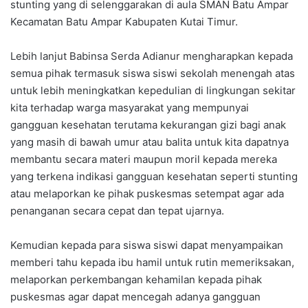
stunting yang di selenggarakan di aula SMAN Batu Ampar
Kecamatan Batu Ampar Kabupaten Kutai Timur.
Lebih lanjut Babinsa Serda Adianur mengharapkan kepada
semua pihak termasuk siswa siswi sekolah menengah atas
untuk lebih meningkatkan kepedulian di lingkungan sekitar
kita terhadap warga masyarakat yang mempunyai
gangguan kesehatan terutama kekurangan gizi bagi anak
yang masih di bawah umur atau balita untuk kita dapatnya
membantu secara materi maupun moril kepada mereka
yang terkena indikasi gangguan kesehatan seperti stunting
atau melaporkan ke pihak puskesmas setempat agar ada
penanganan secara cepat dan tepat ujarnya.
Kemudian kepada para siswa siswi dapat menyampaikan
memberi tahu kepada ibu hamil untuk rutin memeriksakan,
melaporkan perkembangan kehamilan kepada pihak
puskesmas agar dapat mencegah adanya gangguan