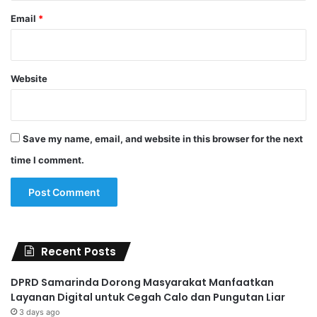
Email
*
Website
Save my name, email, and website in this browser for the next
time I comment.
Recent Posts
DPRD Samarinda Dorong Masyarakat Manfaatkan
Layanan Digital untuk Cegah Calo dan Pungutan Liar
3 days ago