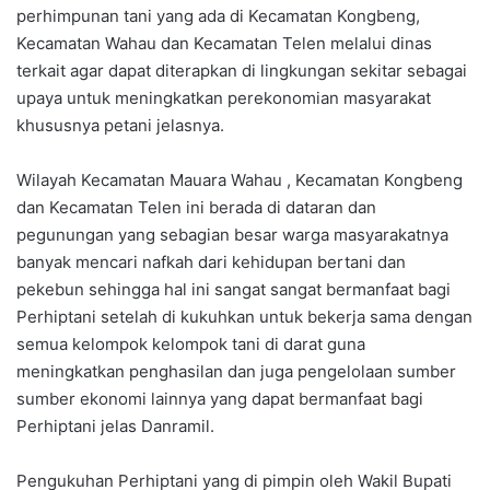
perhimpunan tani yang ada di Kecamatan Kongbeng,
Kecamatan Wahau dan Kecamatan Telen melalui dinas
terkait agar dapat diterapkan di lingkungan sekitar sebagai
upaya untuk meningkatkan perekonomian masyarakat
khususnya petani jelasnya.
Wilayah Kecamatan Mauara Wahau , Kecamatan Kongbeng
dan Kecamatan Telen ini berada di dataran dan
pegunungan yang sebagian besar warga masyarakatnya
banyak mencari nafkah dari kehidupan bertani dan
pekebun sehingga hal ini sangat sangat bermanfaat bagi
Perhiptani setelah di kukuhkan untuk bekerja sama dengan
semua kelompok kelompok tani di darat guna
meningkatkan penghasilan dan juga pengelolaan sumber
sumber ekonomi lainnya yang dapat bermanfaat bagi
Perhiptani jelas Danramil.
Pengukuhan Perhiptani yang di pimpin oleh Wakil Bupati