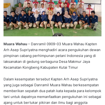
Muara Wahau
– Danramil 0909-03 Muara Wahau Kapten
Arh Asep Supriyatna menghadiri acara pengukuhan dewan
pimpinan cabang perhimpunan petani Indonesia yang di
laksanakan di gedung serbaguna Desa Makmur Jaya
Kecamatan Kongbeng Kabupaten Kutai Timur
Dalam kesempatan tersebut Kapten Arh Asep Supriyatna
yang juga sebagai Danramil Muara Wahau berkesempatan
memberikan sepatah dua patah kata kepada para kelompok
tani untuk dapatnya memanfaatkan pengukuhan ini sebagai
ajang untuk bertukar pikiran dan ilmu bagi anggota