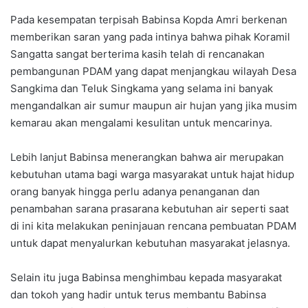
Pada kesempatan terpisah Babinsa Kopda Amri berkenan
memberikan saran yang pada intinya bahwa pihak Koramil
Sangatta sangat berterima kasih telah di rencanakan
pembangunan PDAM yang dapat menjangkau wilayah Desa
Sangkima dan Teluk Singkama yang selama ini banyak
mengandalkan air sumur maupun air hujan yang jika musim
kemarau akan mengalami kesulitan untuk mencarinya.
Lebih lanjut Babinsa menerangkan bahwa air merupakan
kebutuhan utama bagi warga masyarakat untuk hajat hidup
orang banyak hingga perlu adanya penanganan dan
penambahan sarana prasarana kebutuhan air seperti saat
di ini kita melakukan peninjauan rencana pembuatan PDAM
untuk dapat menyalurkan kebutuhan masyarakat jelasnya.
Selain itu juga Babinsa menghimbau kepada masyarakat
dan tokoh yang hadir untuk terus membantu Babinsa