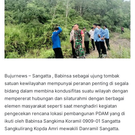
Bujurnews – Sangatta , Babinsa sebagai ujung tombak
satuan kewilayahan mempunyai peranan penting di segala
bidang dalam membina kondusifitas suatu wilayah dengan
mempererat hubungan dan silaturahmi dengan berbagai
elemen masyarakat seperti saat menghadiri kegiatan
pengecekan rencana lokasi pembangunan PDAM yang di
ikuti oleh Babinsa Sangkima Koramil 0909-01 Sangatta
Sangkulirang Kopda Amri mewakili Danramil Sangatta.