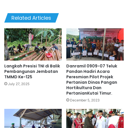
Related Articles
Langkah Presisi TNI di Balik
Danramil 0909-07 Teluk
Pembangunan Jembatan
Pandan Hadiri Acara
TMMD Ke-125
Peresmian Pilot Projek
Pertanian Dinas Pangan
July 27, 2025
Hortikultura Dan
PertanianKutai Timur.
December 5, 2023