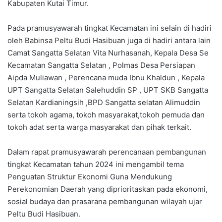
Kabupaten Kutai Timur.
Pada pramusyawarah tingkat Kecamatan ini selain di hadiri
oleh Babinsa Peltu Budi Hasibuan juga di hadiri antara lain
Camat Sangatta Selatan Vita Nurhasanah, Kepala Desa Se
Kecamatan Sangatta Selatan , Polmas Desa Persiapan
Aipda Muliawan , Perencana muda Ibnu Khaldun , Kepala
UPT Sangatta Selatan Salehuddin SP , UPT SKB Sangatta
Selatan Kardianingsih ,BPD Sangatta selatan Alimuddin
serta tokoh agama, tokoh masyarakat,tokoh pemuda dan
tokoh adat serta warga masyarakat dan pihak terkait.
Dalam rapat pramusyawarah perencanaan pembangunan
tingkat Kecamatan tahun 2024 ini mengambil tema
Penguatan Struktur Ekonomi Guna Mendukung
Perekonomian Daerah yang diprioritaskan pada ekonomi,
sosial budaya dan prasarana pembangunan wilayah ujar
Peltu Budi Hasibuan.