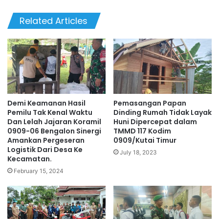
Related Articles
Demi Keamanan Hasil
Pemasangan Papan
Pemilu Tak Kenal Waktu
Dinding Rumah Tidak Layak
Dan Lelah Jajaran Koramil
Huni Dipercepat dalam
0909-06 Bengalon Sinergi
TMMD 117 Kodim
Amankan Pergeseran
0909/Kutai Timur
Logistik Dari Desa Ke
July 18, 2023
Kecamatan.
February 15, 2024