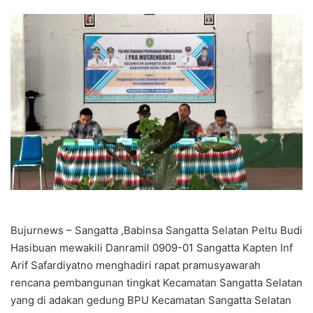
Bujurnews – Sangatta ,Babinsa Sangatta Selatan Peltu Budi
Hasibuan mewakili Danramil 0909-01 Sangatta Kapten Inf
Arif Safardiyatno menghadiri rapat pramusyawarah
rencana pembangunan tingkat Kecamatan Sangatta Selatan
yang di adakan gedung BPU Kecamatan Sangatta Selatan