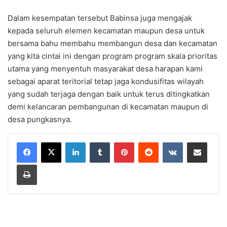
Dalam kesempatan tersebut Babinsa juga mengajak
kepada seluruh elemen kecamatan maupun desa untuk
bersama bahu membahu membangun desa dan kecamatan
yang kita cintai ini dengan program program skala prioritas
utama yang menyentuh masyarakat desa harapan kami
sebagai aparat teritorial tetap jaga kondusifitas wilayah
yang sudah terjaga dengan baik untuk terus ditingkatkan
demi kelancaran pembangunan di kecamatan maupun di
desa pungkasnya.
LinkedIn
Tumblr
Pinterest
Reddit
VKontakte
Share via Email
Print