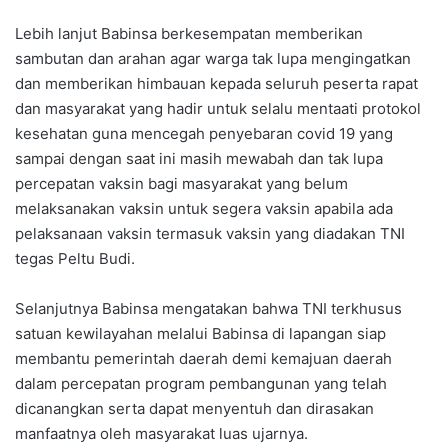
Lebih lanjut Babinsa berkesempatan memberikan
sambutan dan arahan agar warga tak lupa mengingatkan
dan memberikan himbauan kepada seluruh peserta rapat
dan masyarakat yang hadir untuk selalu mentaati protokol
kesehatan guna mencegah penyebaran covid 19 yang
sampai dengan saat ini masih mewabah dan tak lupa
percepatan vaksin bagi masyarakat yang belum
melaksanakan vaksin untuk segera vaksin apabila ada
pelaksanaan vaksin termasuk vaksin yang diadakan TNI
tegas Peltu Budi.
Selanjutnya Babinsa mengatakan bahwa TNI terkhusus
satuan kewilayahan melalui Babinsa di lapangan siap
membantu pemerintah daerah demi kemajuan daerah
dalam percepatan program pembangunan yang telah
dicanangkan serta dapat menyentuh dan dirasakan
manfaatnya oleh masyarakat luas ujarnya.