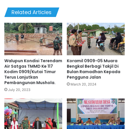
Related Articles
Walupun Kondisi Terendam
Koramil 0909-05 Muara
Air Satgas TMMD Ke 117
Bengkal Berbagi Takjil Di
Kodim 0909/Kutai Timur
Bulan Ramadhan Kepada
Terus Lanjutkan
Pengguna Jalan
Pembangunan Mushola.
March 20, 2024
July 20, 2023