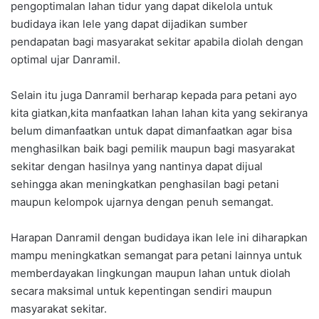
pengoptimalan lahan tidur yang dapat dikelola untuk
budidaya ikan lele yang dapat dijadikan sumber
pendapatan bagi masyarakat sekitar apabila diolah dengan
optimal ujar Danramil.
Selain itu juga Danramil berharap kepada para petani ayo
kita giatkan,kita manfaatkan lahan lahan kita yang sekiranya
belum dimanfaatkan untuk dapat dimanfaatkan agar bisa
menghasilkan baik bagi pemilik maupun bagi masyarakat
sekitar dengan hasilnya yang nantinya dapat dijual
sehingga akan meningkatkan penghasilan bagi petani
maupun kelompok ujarnya dengan penuh semangat.
Harapan Danramil dengan budidaya ikan lele ini diharapkan
mampu meningkatkan semangat para petani lainnya untuk
memberdayakan lingkungan maupun lahan untuk diolah
secara maksimal untuk kepentingan sendiri maupun
masyarakat sekitar.