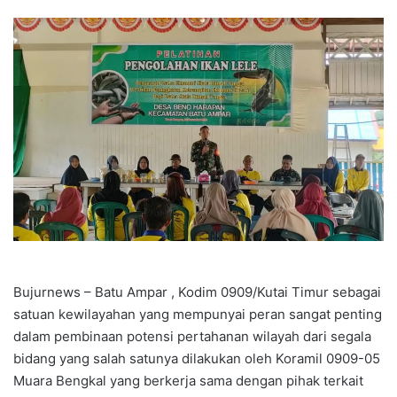
Bujurnews – Batu Ampar , Kodim 0909/Kutai Timur sebagai
satuan kewilayahan yang mempunyai peran sangat penting
dalam pembinaan potensi pertahanan wilayah dari segala
bidang yang salah satunya dilakukan oleh Koramil 0909-05
Muara Bengkal yang berkerja sama dengan pihak terkait