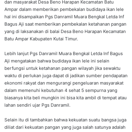
dan masyarakat Desa Beno Harapan Kecamatan Batu
Ampar dalam memberikan pembekalan budidaya ikan lele
hal ini disampaikan Pgs Danramil Muara Bengkal Letda Inf
Bagus Aji saat memberikan pembekalan ketahanan pangan
yang di laksanakan di balai Desa Beno Harapan Kecamatan
Batu Ampar Kabupaten Kutai Timur.
Lebih lanjut Pgs Danramil Muara Bengkal Letda Inf Bagus
Aji mengatakan bahwa budidaya ikan lele ini selain
berfungsi untuk ketahanan pangan wilayah jika sewaktu
waktu di perlukan juga dapat di jadikan sumber pendapatan
ekonomi rakyat dan mengurangi pengeluaran masyarakat
dalam memenuhi kebutuhan 4 sehat 5 sempurna yang
biasanya kita beli mungkin ini bisa kita ambil di tempat atau
lahan sendiri ujar Pgs Danramil.
Selain itu di tambahkan bahwa kekuatan suatu bangsa juga
diliat dari kekuatan pangan yang juga salah satunya adalah