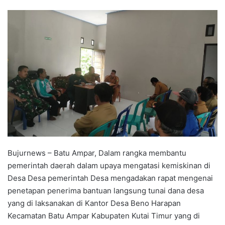
Bujurnews – Batu Ampar, Dalam rangka membantu
pemerintah daerah dalam upaya mengatasi kemiskinan di
Desa Desa pemerintah Desa mengadakan rapat mengenai
penetapan penerima bantuan langsung tunai dana desa
yang di laksanakan di Kantor Desa Beno Harapan
Kecamatan Batu Ampar Kabupaten Kutai Timur yang di