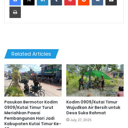
Print
Related Articles
Pasukan Bermotor Kodim
Kodim 0909/Kutai Timur
0909/Kutai Timur Turut
Wujudkan Air Bersih untuk
Meriahkan Pawai
Desa Suka Rahmat
Pembangunan Hari Jadi
July 27, 2025
Kabupaten Kutai Timur Ke-