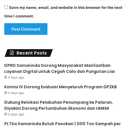
Save my name, email, and website in this browser for the next
time I comment.
Recent Posts
DPRD Samarinda Dorong Masyarakat Manfaatkan
Layanan Digital untuk Cegah Calo dan Pungutan Liar
3 days ago
Komisi IV Dorong Evaluasi Menyeluruh Program DP2KB
3 days ago
Dukung Relokasi Pelabuhan Penumpang ke Palaran,
Diyakini Dorong Pertumbuhan Ekonomi dan UMKM
3 days ago
PLTSa Samarinda Butuh Pasokan 1.000 Ton Sampah per