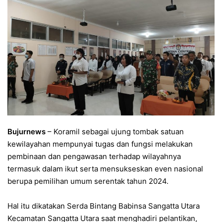
Bujurnews
– Koramil sebagai ujung tombak satuan
kewilayahan mempunyai tugas dan fungsi melakukan
pembinaan dan pengawasan terhadap wilayahnya
termasuk dalam ikut serta mensukseskan even nasional
berupa pemilihan umum serentak tahun 2024.
Hal itu dikatakan Serda Bintang Babinsa Sangatta Utara
Kecamatan Sangatta Utara saat menghadiri pelantikan,