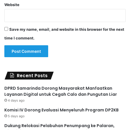
Website
Save my name, email, and website in this browser for the next
time I comment.
Recent Posts
DPRD Samarinda Dorong Masyarakat Manfaatkan
Layanan Digital untuk Cegah Calo dan Pungutan Liar
4 days ago
Komisi IV Dorong Evaluasi Menyeluruh Program DP2KB
5 days ago
Dukung Relokasi Pelabuhan Penumpang ke Palaran,