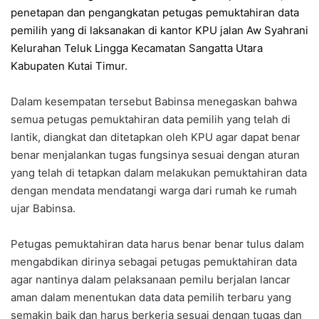
penetapan dan pengangkatan petugas pemuktahiran data
pemilih yang di laksanakan di kantor KPU jalan Aw Syahrani
Kelurahan Teluk Lingga Kecamatan Sangatta Utara
Kabupaten Kutai Timur.
Dalam kesempatan tersebut Babinsa menegaskan bahwa
semua petugas pemuktahiran data pemilih yang telah di
lantik, diangkat dan ditetapkan oleh KPU agar dapat benar
benar menjalankan tugas fungsinya sesuai dengan aturan
yang telah di tetapkan dalam melakukan pemuktahiran data
dengan mendata mendatangi warga dari rumah ke rumah
ujar Babinsa.
Petugas pemuktahiran data harus benar benar tulus dalam
mengabdikan dirinya sebagai petugas pemuktahiran data
agar nantinya dalam pelaksanaan pemilu berjalan lancar
aman dalam menentukan data data pemilih terbaru yang
semakin baik dan harus berkerja sesuai dengan tugas dan