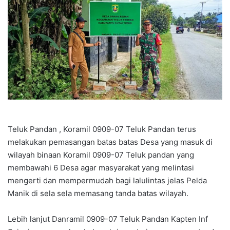
Teluk Pandan , Koramil 0909-07 Teluk Pandan terus
melakukan pemasangan batas batas Desa yang masuk di
wilayah binaan Koramil 0909-07 Teluk pandan yang
membawahi 6 Desa agar masyarakat yang melintasi
mengerti dan mempermudah bagi lalulintas jelas Pelda
Manik di sela sela memasang tanda batas wilayah.
Lebih lanjut Danramil 0909-07 Teluk Pandan Kapten Inf