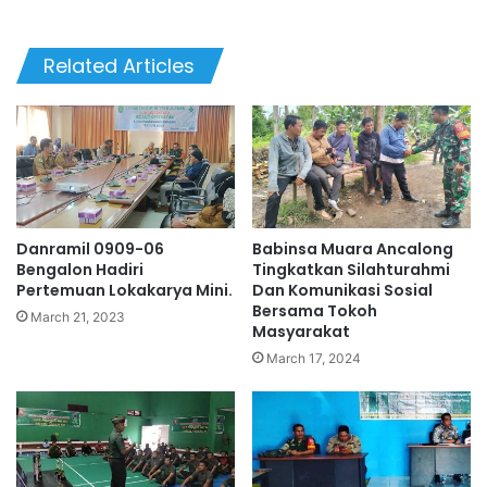
Related Articles
Danramil 0909-06
Babinsa Muara Ancalong
Bengalon Hadiri
Tingkatkan Silahturahmi
Pertemuan Lokakarya Mini.
Dan Komunikasi Sosial
Bersama Tokoh
March 21, 2023
Masyarakat
March 17, 2024