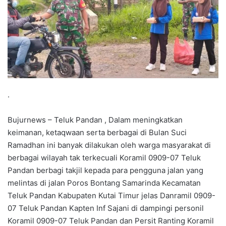
.
Bujurnews – Teluk Pandan , Dalam meningkatkan
keimanan, ketaqwaan serta berbagai di Bulan Suci
Ramadhan ini banyak dilakukan oleh warga masyarakat di
berbagai wilayah tak terkecuali Koramil 0909-07 Teluk
Pandan berbagi takjil kepada para pengguna jalan yang
melintas di jalan Poros Bontang Samarinda Kecamatan
Teluk Pandan Kabupaten Kutai Timur jelas Danramil 0909-
07 Teluk Pandan Kapten Inf Sajani di dampingi personil
Koramil 0909-07 Teluk Pandan dan Persit Ranting Koramil