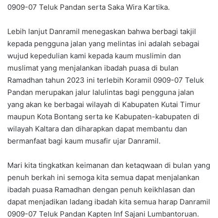
0909-07 Teluk Pandan serta Saka Wira Kartika.
Lebih lanjut Danramil menegaskan bahwa berbagi takjil
kepada pengguna jalan yang melintas ini adalah sebagai
wujud kepedulian kami kepada kaum muslimin dan
muslimat yang menjalankan ibadah puasa di bulan
Ramadhan tahun 2023 ini terlebih Koramil 0909-07 Teluk
Pandan merupakan jalur lalulintas bagi pengguna jalan
yang akan ke berbagai wilayah di Kabupaten Kutai Timur
maupun Kota Bontang serta ke Kabupaten-kabupaten di
wilayah Kaltara dan diharapkan dapat membantu dan
bermanfaat bagi kaum musafir ujar Danramil.
Mari kita tingkatkan keimanan dan ketaqwaan di bulan yang
penuh berkah ini semoga kita semua dapat menjalankan
ibadah puasa Ramadhan dengan penuh keikhlasan dan
dapat menjadikan ladang ibadah kita semua harap Danramil
0909-07 Teluk Pandan Kapten Inf Sajani Lumbantoruan.