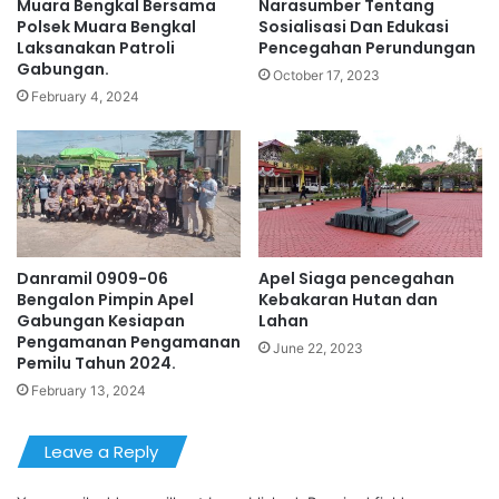
Muara Bengkal Bersama
Narasumber Tentang
Polsek Muara Bengkal
Sosialisasi Dan Edukasi
Laksanakan Patroli
Pencegahan Perundungan
Gabungan.
October 17, 2023
February 4, 2024
Danramil 0909-06
Apel Siaga pencegahan
Bengalon Pimpin Apel
Kebakaran Hutan dan
Gabungan Kesiapan
Lahan
Pengamanan Pengamanan
June 22, 2023
Pemilu Tahun 2024.
February 13, 2024
Leave a Reply