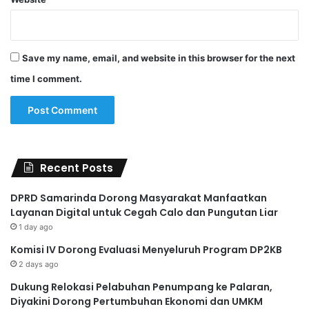
Save my name, email, and website in this browser for the next
time I comment.
Recent Posts
DPRD Samarinda Dorong Masyarakat Manfaatkan
Layanan Digital untuk Cegah Calo dan Pungutan Liar
1 day ago
Komisi IV Dorong Evaluasi Menyeluruh Program DP2KB
2 days ago
Dukung Relokasi Pelabuhan Penumpang ke Palaran,
Diyakini Dorong Pertumbuhan Ekonomi dan UMKM