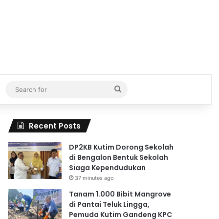
Search
for
Recent Posts
DP2KB Kutim Dorong Sekolah
di Bengalon Bentuk Sekolah
Siaga Kependudukan
37 minutes ago
Tanam 1.000 Bibit Mangrove
di Pantai Teluk Lingga,
Pemuda Kutim Gandeng KPC