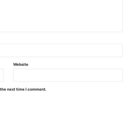
Website
 the next time I comment.