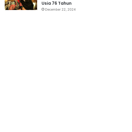
Usia 76 Tahun
December 22, 2024