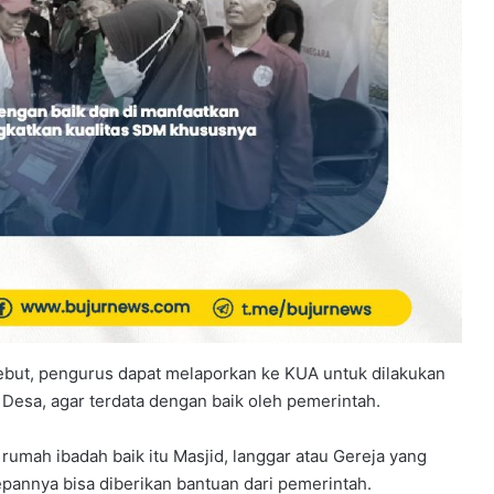
ebut, pengurus dapat melaporkan ke KUA untuk dilakukan
Desa, agar terdata dengan baik oleh pemerintah.
umah ibadah baik itu Masjid, langgar atau Gereja yang
epannya bisa diberikan bantuan dari pemerintah.