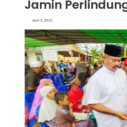
Jamin Perlindung
April 5, 2023