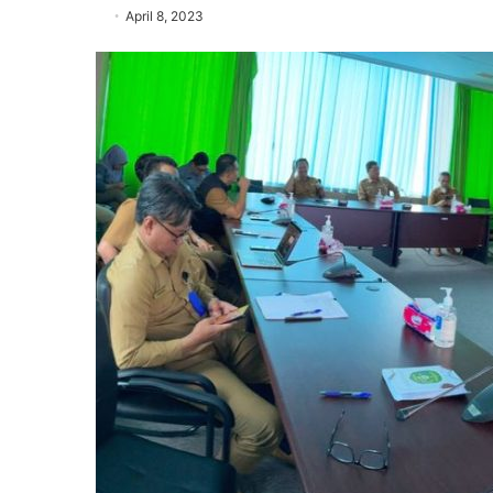
April 8, 2023