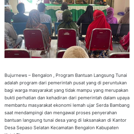
Bujurnews – Bengalon , Program Bantuan Langsung Tunai
adalah program dari pemerintah pusat yang di peruntukan
bagi warga masyarakat yang tidak mampu yang merupakan
bukti perhatian dan kehadiran dari pemerintah dalam upaya
membantu masyarakat ekonomi lemah ujar Serda Bambang
saat mendampingi dan mengawal proses penyerahan
bantuan langsung tunai desa yang di laksanakan di Kantor
Desa Sepaso Selatan Kecamatan Bengalon Kabupaten