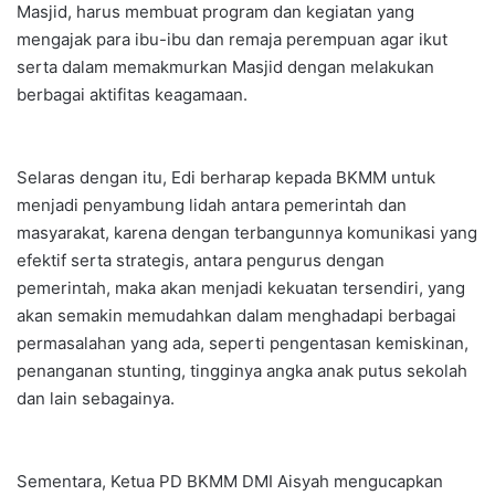
Masjid, harus membuat program dan kegiatan yang
mengajak para ibu-ibu dan remaja perempuan agar ikut
serta dalam memakmurkan Masjid dengan melakukan
berbagai aktifitas keagamaan.
Selaras dengan itu, Edi berharap kepada BKMM untuk
menjadi penyambung lidah antara pemerintah dan
masyarakat, karena dengan terbangunnya komunikasi yang
efektif serta strategis, antara pengurus dengan
pemerintah, maka akan menjadi kekuatan tersendiri, yang
akan semakin memudahkan dalam menghadapi berbagai
permasalahan yang ada, seperti pengentasan kemiskinan,
penanganan stunting, tingginya angka anak putus sekolah
dan lain sebagainya.
Sementara, Ketua PD BKMM DMI Aisyah mengucapkan