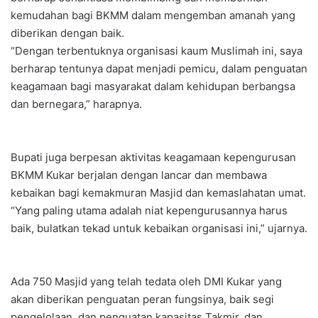
kemudahan bagi BKMM dalam mengemban amanah yang
diberikan dengan baik.
“Dengan terbentuknya organisasi kaum Muslimah ini, saya
berharap tentunya dapat menjadi pemicu, dalam penguatan
keagamaan bagi masyarakat dalam kehidupan berbangsa
dan bernegara,” harapnya.
Bupati juga berpesan aktivitas keagamaan kepengurusan
BKMM Kukar berjalan dengan lancar dan membawa
kebaikan bagi kemakmuran Masjid dan kemaslahatan umat.
“Yang paling utama adalah niat kepengurusannya harus
baik, bulatkan tekad untuk kebaikan organisasi ini,” ujarnya.
Ada 750 Masjid yang telah tedata oleh DMI Kukar yang
akan diberikan penguatan peran fungsinya, baik segi
pengelolaan, dan penguatan kapasitas Takmir, dan