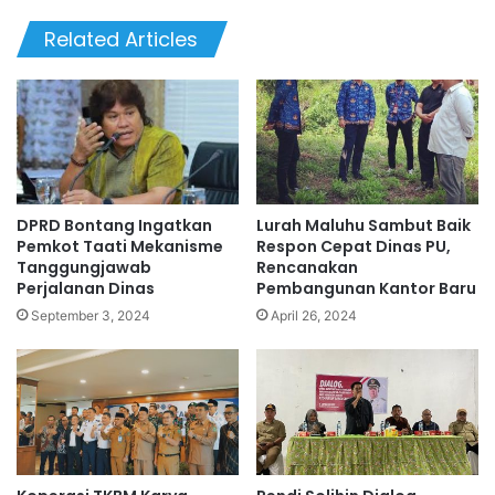
Related Articles
DPRD Bontang Ingatkan
Lurah Maluhu Sambut Baik
Pemkot Taati Mekanisme
Respon Cepat Dinas PU,
Tanggungjawab
Rencanakan
Perjalanan Dinas
Pembangunan Kantor Baru
September 3, 2024
April 26, 2024