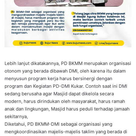
Lebih lanjut dikatakannya, PD BKMM merupakan organisasi
otonom yang berada dibawah DMI, oleh karena itu dalam
menyusun program kerja harus bersinergi dengan
program dan Kegiatan PD-DMI Kukar. Contoh saat ini DMI
sedang berusaha agar Masjid dapat dikelola secara
modern, harus dirindukan oleh masyarakat, harus ramah
anak dan lingkungan, Masjid harus peduli terhadap jamaah
sekitarnya,
Diketahui, PD BKMM-DMI sebagai organisasi yang
mengkoordinasikan majelis-majelis taklim yang berada di