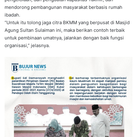
mendorong pembangunan masyarakat berbasis rumah
ibadah.
“Untuk itu tolong jaga citra BKMM yang berpusat di Masjid
Agung Sultan Sulaiman ini, maka berikan contoh terbaik
untuk pembinaan umatnya, jalankan dengan baik fungsi
organisasi,” jelasnya.