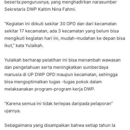
beserta pengurusnya, yang menghadirkan narasumber
Sekretaris DWP Kaltim Nina Fahmi.
“Kegiatan ini diikuti sekitar 30 OPD dan dari kecamatan
sekitar 17 kecamatan, ada 3 kecamatan yang belum bisa
mengikuti kegiatan hari ini, mudah-mudahan ke depan bisa
ikut,” kata Yulaikah.
Yulaikah berharap pelatihan ini bisa menambah wawasan
dan pengetahuan serta meningkatkan sumberdaya
manusia di UP DWP OPD maupun kecamatan, sehingga
bisa mengoptimalkan tugas -tugas pokok dalam
melaksanakan program-program kerja DWP.
“Karena semua ini tidak terlepas daripada pelaporan”
ujarnya.
Sebagaimana yang disampaikan bahwa setiap tahun Ia