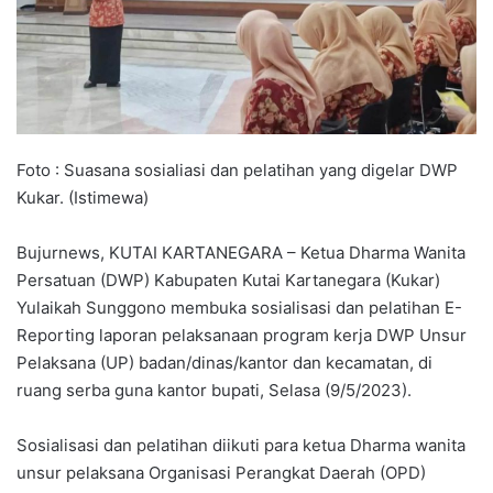
Foto : Suasana sosialiasi dan pelatihan yang digelar DWP
Kukar. (Istimewa)
Bujurnews, KUTAI KARTANEGARA – Ketua Dharma Wanita
Persatuan (DWP) Kabupaten Kutai Kartanegara (Kukar)
Yulaikah Sunggono membuka sosialisasi dan pelatihan E-
Reporting laporan pelaksanaan program kerja DWP Unsur
Pelaksana (UP) badan/dinas/kantor dan kecamatan, di
ruang serba guna kantor bupati, Selasa (9/5/2023).
Sosialisasi dan pelatihan diikuti para ketua Dharma wanita
unsur pelaksana Organisasi Perangkat Daerah (OPD)