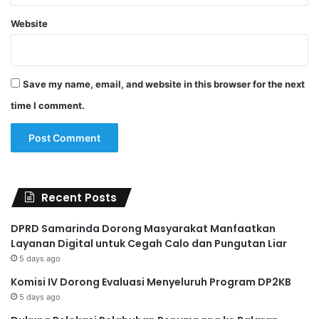
Website
Save my name, email, and website in this browser for the next
time I comment.
Recent Posts
DPRD Samarinda Dorong Masyarakat Manfaatkan
Layanan Digital untuk Cegah Calo dan Pungutan Liar
5 days ago
Komisi IV Dorong Evaluasi Menyeluruh Program DP2KB
5 days ago