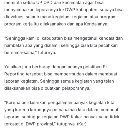
meminta setiap UP OPD dan kecamatan agar bisa
menyampaikan laporannya ke DWP kabupaten, supaya bisa
dievaluasi sejauh mana kegiatan-kegiatan atau program-
program kerja itu dilaksanakan dan apa Kendalanya.
“Sehingga kami di kabupaten bisa mengetahui kendala dan
hambatan apa yang dialami, sehingga bisa kita pecahkan
bersama-sama,” tuturnya.
Yulaikah juga berharap dengan adanya pelatihan E-
Reporting tersebut bisa mempermudah dalam membuat
laporan kegiatan. Sehingga semua kegiatan yang telah
dilaksanakan bisa dibuatkan pelaporannya.
“Karena berdasarkan pengalaman banyak kegiatan kita
yang karena kurangnya pemahaman kita dalam membuat
laporan, sehingga kegiatan DWP Kukar banyak yang tidak
tercatat di DWP provinsi,” tutupnya. (Kar)