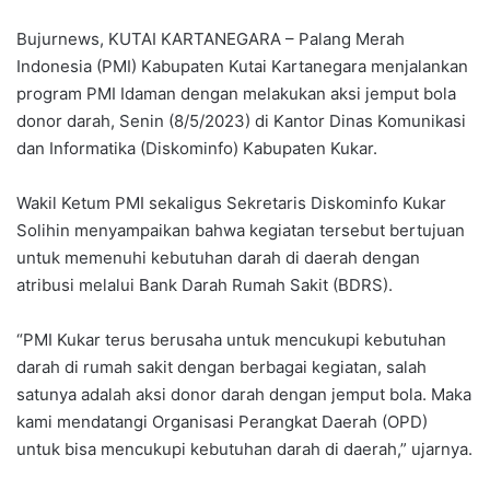
Bujurnews, KUTAI KARTANEGARA – Palang Merah
Indonesia (PMI) Kabupaten Kutai Kartanegara menjalankan
program PMI Idaman dengan melakukan aksi jemput bola
donor darah, Senin (8/5/2023) di Kantor Dinas Komunikasi
dan Informatika (Diskominfo) Kabupaten Kukar.
Wakil Ketum PMI sekaligus Sekretaris Diskominfo Kukar
Solihin menyampaikan bahwa kegiatan tersebut bertujuan
untuk memenuhi kebutuhan darah di daerah dengan
atribusi melalui Bank Darah Rumah Sakit (BDRS).
“PMI Kukar terus berusaha untuk mencukupi kebutuhan
darah di rumah sakit dengan berbagai kegiatan, salah
satunya adalah aksi donor darah dengan jemput bola. Maka
kami mendatangi Organisasi Perangkat Daerah (OPD)
untuk bisa mencukupi kebutuhan darah di daerah,” ujarnya.