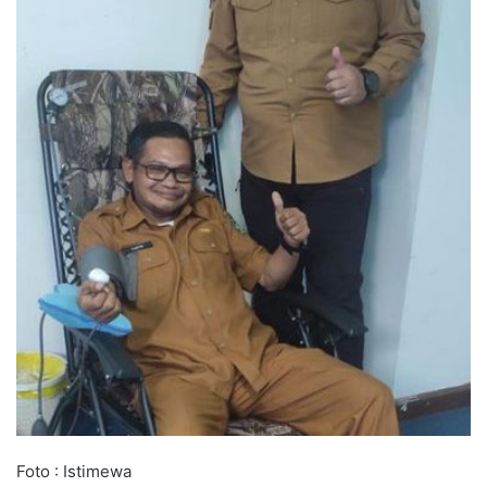
Foto : Istimewa