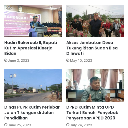
Hadiri Rakercab II, Bupati
Akses Jembatan Desa
Kutim Apresiasi Kinerja
Tukung Ritan Sudah Bisa
Bidan
Dilewati
June 3, 2023
May 10, 2023
Dinas PUPR Kutim Perlebar
DPRD Kutim Minta OPD
Jalan Tikungan di Jalan
Terkait Benahi Penyebab
Pendidikan
Penyerapan APBD 2023
June 25, 2023
July 24, 2023