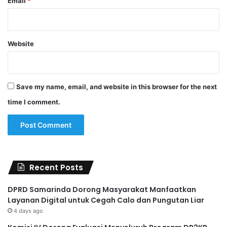
Email
*
Website
Save my name, email, and website in this browser for the next
time I comment.
Recent Posts
DPRD Samarinda Dorong Masyarakat Manfaatkan
Layanan Digital untuk Cegah Calo dan Pungutan Liar
4 days ago