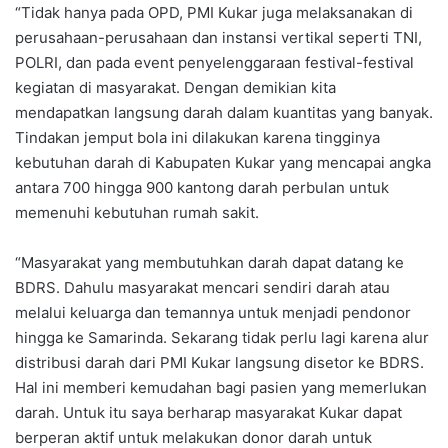
“Tidak hanya pada OPD, PMI Kukar juga melaksanakan di
perusahaan-perusahaan dan instansi vertikal seperti TNI,
POLRI, dan pada event penyelenggaraan festival-festival
kegiatan di masyarakat. Dengan demikian kita
mendapatkan langsung darah dalam kuantitas yang banyak.
Tindakan jemput bola ini dilakukan karena tingginya
kebutuhan darah di Kabupaten Kukar yang mencapai angka
antara 700 hingga 900 kantong darah perbulan untuk
memenuhi kebutuhan rumah sakit.
“Masyarakat yang membutuhkan darah dapat datang ke
BDRS. Dahulu masyarakat mencari sendiri darah atau
melalui keluarga dan temannya untuk menjadi pendonor
hingga ke Samarinda. Sekarang tidak perlu lagi karena alur
distribusi darah dari PMI Kukar langsung disetor ke BDRS.
Hal ini memberi kemudahan bagi pasien yang memerlukan
darah. Untuk itu saya berharap masyarakat Kukar dapat
berperan aktif untuk melakukan donor darah untuk