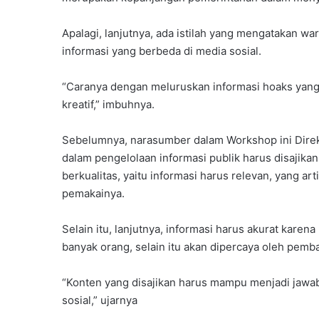
Apalagi, lanjutnya, ada istilah yang mengatakan w
informasi yang berbeda di media sosial.
“Caranya dengan meluruskan informasi hoaks yang
kreatif,” imbuhnya.
Sebelumnya, narasumber dalam Workshop ini Dire
dalam pengelolaan informasi publik harus disajikan
berkualitas, yaitu informasi harus relevan, yang a
pemakainya.
Selain itu, lanjutnya, informasi harus akurat kare
banyak orang, selain itu akan dipercaya oleh pemb
“Konten yang disajikan harus mampu menjadi jawab
sosial,” ujarnya