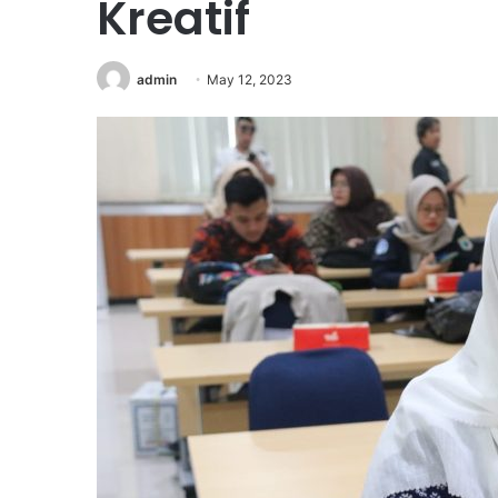
Kreatif
admin
May 12, 2023