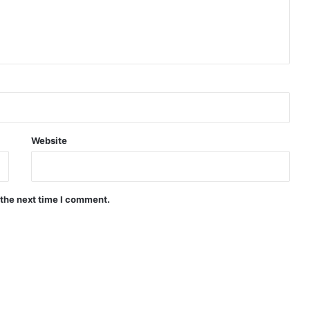
Website
 the next time I comment.