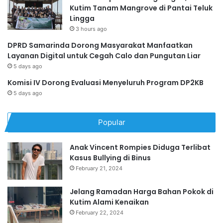
Kutim Tanam Mangrove di Pantai Teluk
Lingga
3 hours ago
DPRD Samarinda Dorong Masyarakat Manfaatkan
Layanan Digital untuk Cegah Calo dan Pungutan Liar
5 days ago
Komisi IV Dorong Evaluasi Menyeluruh Program DP2KB
5 days ago
Popular
Anak Vincent Rompies Diduga Terlibat
Kasus Bullying di Binus
February 21, 2024
Jelang Ramadan Harga Bahan Pokok di
Kutim Alami Kenaikan
February 22, 2024