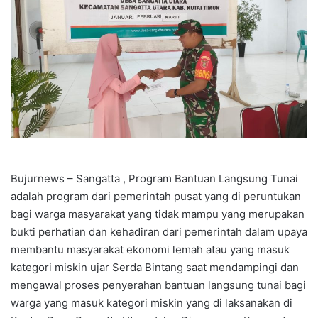
Bujurnews – Sangatta , Program Bantuan Langsung Tunai
adalah program dari pemerintah pusat yang di peruntukan
bagi warga masyarakat yang tidak mampu yang merupakan
bukti perhatian dan kehadiran dari pemerintah dalam upaya
membantu masyarakat ekonomi lemah atau yang masuk
kategori miskin ujar Serda Bintang saat mendampingi dan
mengawal proses penyerahan bantuan langsung tunai bagi
warga yang masuk kategori miskin yang di laksanakan di