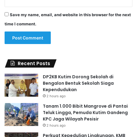
Save my name, email, and website in this browser for the next
time I comment.
Recent Posts
DP2KB Kutim Dorong Sekolah di
Bengalon Bentuk Sekolah Siaga
Kependudukan
2 hours ago
Tanam 1.000 Bibit Mangrove di Pantai
Teluk Lingga, Pemuda Kutim Gandeng
KPC Jaga Wilayah Pesisir
2 hours ago
Perkuat Kepedulian Lingkungan, KMB