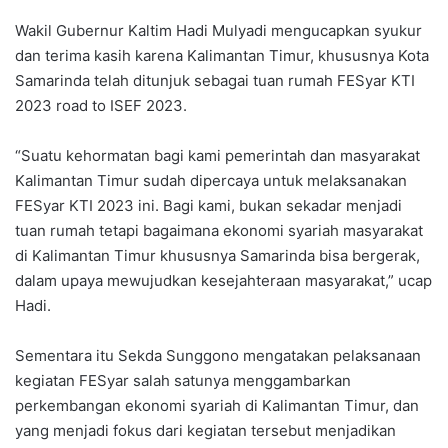
Wakil Gubernur Kaltim Hadi Mulyadi mengucapkan syukur
dan terima kasih karena Kalimantan Timur, khususnya Kota
Samarinda telah ditunjuk sebagai tuan rumah FESyar KTI
2023 road to ISEF 2023.
“Suatu kehormatan bagi kami pemerintah dan masyarakat
Kalimantan Timur sudah dipercaya untuk melaksanakan
FESyar KTI 2023 ini. Bagi kami, bukan sekadar menjadi
tuan rumah tetapi bagaimana ekonomi syariah masyarakat
di Kalimantan Timur khususnya Samarinda bisa bergerak,
dalam upaya mewujudkan kesejahteraan masyarakat,” ucap
Hadi.
Sementara itu Sekda Sunggono mengatakan pelaksanaan
kegiatan FESyar salah satunya menggambarkan
perkembangan ekonomi syariah di Kalimantan Timur, dan
yang menjadi fokus dari kegiatan tersebut menjadikan