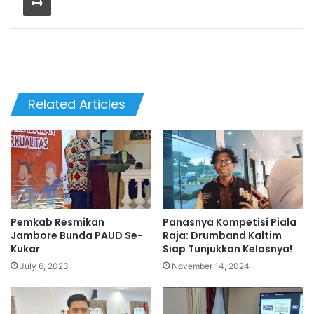
Related Articles
Pemkab Resmikan
Panasnya Kompetisi Piala
Jambore Bunda PAUD Se-
Raja: Drumband Kaltim
Kukar
Siap Tunjukkan Kelasnya!
July 6, 2023
November 14, 2024