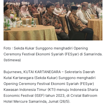
Foto : Sekda Kukar Sunggono menghadiri Opening
Ceremony Festival Ekonomi Syariah (FESyar) di Samarinda.
(Istimewa)
Bujurnews, KUTAI KARTANEGARA – Sekretaris Daerah
Kutai Kartanegara (Sekda Kukar) Sunggono menghadiri
Opening Ceremony Festival Ekonomi Syariah (FESyar)
Kawasan Indonesia Timur (KTI) menuju Indonesia Sharia
Economic Festival (ISEF) tahun 2023, di Cristal Ballroom
Hotel Mercure Samarinda, Jumat (26/5).