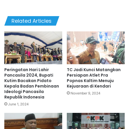
Related Articles
Peringatan Hari Lahir
TC Jadi Kunci Matangkan
Pancasila 2024, Bupati
Persiapan Atlet Pra
Kutim Bacakan Pidato
Popnas Kaltim Menuju
Kepala Badan Pembinaan
Kejuaraan di Kendari
Ideologi Pancasila
November 9, 2024
Republik Indonesia
June 1, 2024