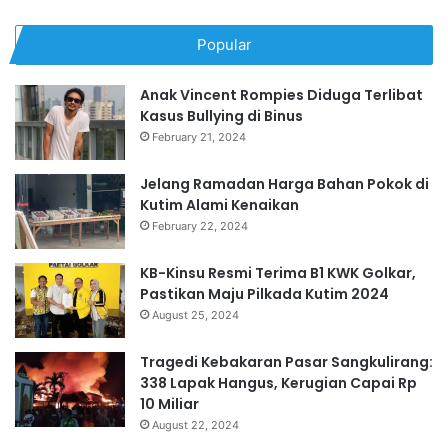
Popular
Anak Vincent Rompies Diduga Terlibat
Kasus Bullying di Binus
February 21, 2024
Jelang Ramadan Harga Bahan Pokok di
Kutim Alami Kenaikan
February 22, 2024
KB-Kinsu Resmi Terima B1 KWK Golkar,
Pastikan Maju Pilkada Kutim 2024
August 25, 2024
Tragedi Kebakaran Pasar Sangkulirang:
338 Lapak Hangus, Kerugian Capai Rp
10 Miliar
August 22, 2024