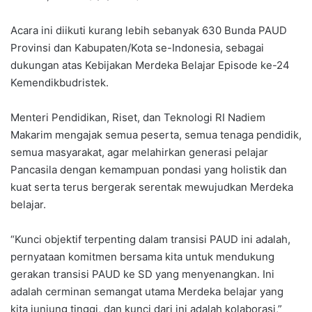
Acara ini diikuti kurang lebih sebanyak 630 Bunda PAUD
Provinsi dan Kabupaten/Kota se-Indonesia, sebagai
dukungan atas Kebijakan Merdeka Belajar Episode ke-24
Kemendikbudristek.
Menteri Pendidikan, Riset, dan Teknologi RI Nadiem
Makarim mengajak semua peserta, semua tenaga pendidik,
semua masyarakat, agar melahirkan generasi pelajar
Pancasila dengan kemampuan pondasi yang holistik dan
kuat serta terus bergerak serentak mewujudkan Merdeka
belajar.
“Kunci objektif terpenting dalam transisi PAUD ini adalah,
pernyataan komitmen bersama kita untuk mendukung
gerakan transisi PAUD ke SD yang menyenangkan. Ini
adalah cerminan semangat utama Merdeka belajar yang
kita junjung tinggi, dan kunci dari ini adalah kolaborasi,”