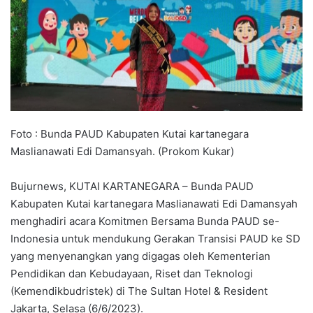
Foto : Bunda PAUD Kabupaten Kutai kartanegara
Maslianawati Edi Damansyah. (Prokom Kukar)
Bujurnews, KUTAI KARTANEGARA – Bunda PAUD
Kabupaten Kutai kartanegara Maslianawati Edi Damansyah
menghadiri acara Komitmen Bersama Bunda PAUD se-
Indonesia untuk mendukung Gerakan Transisi PAUD ke SD
yang menyenangkan yang digagas oleh Kementerian
Pendidikan dan Kebudayaan, Riset dan Teknologi
(Kemendikbudristek) di The Sultan Hotel & Resident
Jakarta, Selasa (6/6/2023).