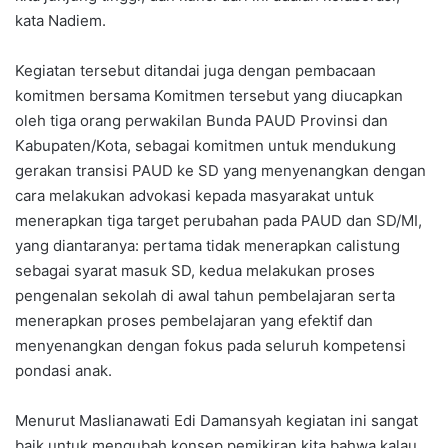
kata Nadiem.
Kegiatan tersebut ditandai juga dengan pembacaan
komitmen bersama Komitmen tersebut yang diucapkan
oleh tiga orang perwakilan Bunda PAUD Provinsi dan
Kabupaten/Kota, sebagai komitmen untuk mendukung
gerakan transisi PAUD ke SD yang menyenangkan dengan
cara melakukan advokasi kepada masyarakat untuk
menerapkan tiga target perubahan pada PAUD dan SD/MI,
yang diantaranya: pertama tidak menerapkan calistung
sebagai syarat masuk SD, kedua melakukan proses
pengenalan sekolah di awal tahun pembelajaran serta
menerapkan proses pembelajaran yang efektif dan
menyenangkan dengan fokus pada seluruh kompetensi
pondasi anak.
Menurut Maslianawati Edi Damansyah kegiatan ini sangat
baik untuk mengubah konsep pemikiran kita bahwa kalau