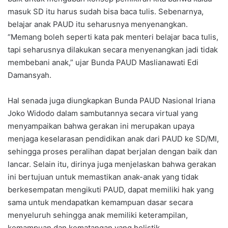
masuk SD itu harus sudah bisa baca tulis. Sebenarnya,
belajar anak PAUD itu seharusnya menyenangkan.
“Memang boleh seperti kata pak menteri belajar baca tulis,
tapi seharusnya dilakukan secara menyenangkan jadi tidak
membebani anak,” ujar Bunda PAUD Maslianawati Edi
Damansyah.
Hal senada juga diungkapkan Bunda PAUD Nasional Iriana
Joko Widodo dalam sambutannya secara virtual yang
menyampaikan bahwa gerakan ini merupakan upaya
menjaga keselarasan pendidikan anak dari PAUD ke SD/MI,
sehingga proses peralihan dapat berjalan dengan baik dan
lancar. Selain itu, dirinya juga menjelaskan bahwa gerakan
ini bertujuan untuk memastikan anak-anak yang tidak
berkesempatan mengikuti PAUD, dapat memiliki hak yang
sama untuk mendapatkan kemampuan dasar secara
menyeluruh sehingga anak memiliki keterampilan,
kemampuan dan kematangan yang holistik.