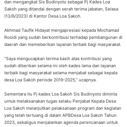
dan mengangkat Sis Budinyoto sebagai Pj Kades Loa
Sakoh yang ditandai dengan serah terima jabatan, Selasa
(13/6/2023) di Kantor Desa Loa Sakoh.
Akhmad Taufik Hidayat mengapresiasi kepada Mochamad
Rosidi yang sudah berkontribusi terhadap pembangunan di
daerah dan memeberikan layanan terbaik bagi masyarakat.
“Saya mengucapkan terima kasih atas kontribusi yang
sudah diberikan selama ini oleh kades lama dan layanan
terbaik bagi masyarakat selama menjabat sebagai kepala
desa Loa Sakoh periode 2019-2025,” ucapnya.
Sementara itu Pj kades Loa Sakoh Sis Budinyoto diminta
untuk melaksanakan tugas selaku Penjabat Kepala Desa
Loa Sakoh melanjutkan pelaksanaan program dan kegiatan
yang telah tertuang di dalam APBDesa Loa Sakoh Tahun
2023, sekaligus menjalankan agenda perencanaan untuk