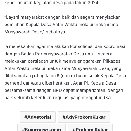
keberlanjutan kegiatan desa pada tahun 2024.
“Layani masyarakat dengan baik dan segera menyiapkan
pemilihan Kepala Desa Antar Waktu melalui mekanisme
Musyawarah Desa,” sebutnya.
Ia menekankan agar melakukan konsolidasi dan koordinasi
dengan Badan Permusyawaratan Desa untuk segera
melakukan persiapan untuk menyelenggarakan Pilkades
Antar Waktu melalui mekanisme Musyawarah Desa, yang
dilaksanakan paling lama 6 (enam) bulan sejak Kepala Desa
berhenti dan/atau diberhentikan. Agar Pj. Kepala Desa
bersama-sama dengan BPD dapat mempedomani dengan
baik seluruh ketentuan regulasi yang mengatur. (Kar)
Advetorial
AdvProkomKukar
Bujurnews.com
Prokom Kukar