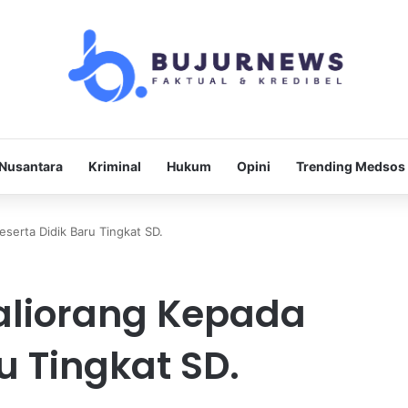
Nusantara
Kriminal
Hukum
Opini
Trending Medsos
serta Didik Baru Tingkat SD.
aliorang Kepada
u Tingkat SD.