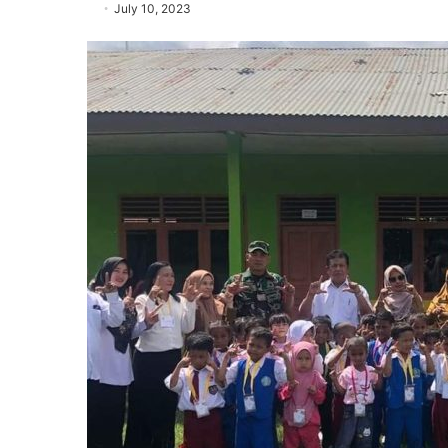
July 10, 2023